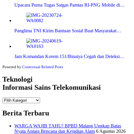
Upacara Purna Tugas Satgas Pamtas RI-PNG Mobile di…
Panglima TNI Kirim Bantuan Sosial Buat Masyarakat…
Jam Komandan Korem 151/Binaiya Cegah dan Deteksi…
Powered by
Contextual Related Posts
Teknologi
Informasi Sains Telekomunikasi
Teknologi
Informasi Sains Telekomunikasi
Berita Terbaru
WARGA WAJIB TAHU! BPBD Malang Ungkap Batas
Nyata Antara Bencana dan Kejadian Alam
6 Agustus 2026