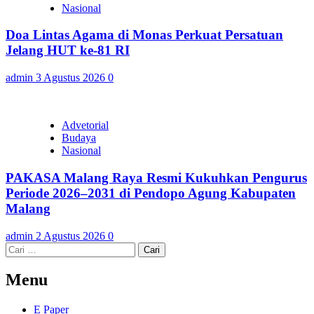
Nasional
Doa Lintas Agama di Monas Perkuat Persatuan
Jelang HUT ke-81 RI
admin
3 Agustus 2026
0
Advetorial
Budaya
Nasional
PAKASA Malang Raya Resmi Kukuhkan Pengurus
Periode 2026–2031 di Pendopo Agung Kabupaten
Malang
admin
2 Agustus 2026
0
Cari
untuk:
Menu
E Paper