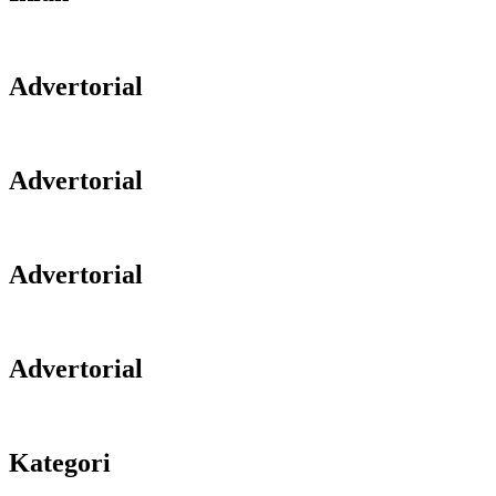
Advertorial
Advertorial
Advertorial
Advertorial
Kategori