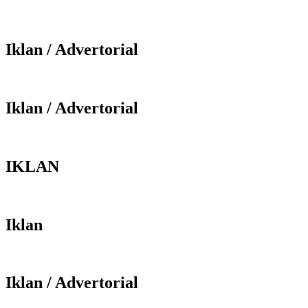
Iklan / Advertorial
Iklan / Advertorial
IKLAN
Iklan
Iklan / Advertorial