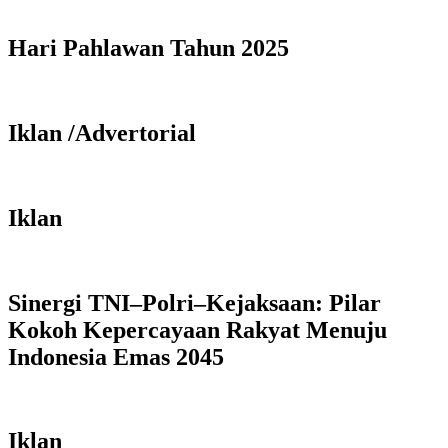
Hari Pahlawan Tahun 2025
Iklan /Advertorial
Iklan
Sinergi TNI–Polri–Kejaksaan: Pilar
Kokoh Kepercayaan Rakyat Menuju
Indonesia Emas 2045
Iklan