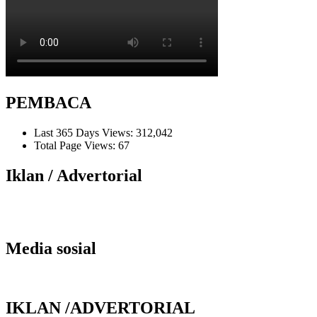
PEMBACA
Last 365 Days Views:
312,042
Total Page Views:
67
Iklan / Advertorial
Media sosial
IKLAN /ADVERTORIAL