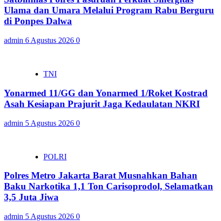
Ulama dan Umara Melalui Program Rabu Berguru
di Ponpes Dalwa
admin
6 Agustus 2026
0
TNI
Yonarmed 11/GG dan Yonarmed 1/Roket Kostrad
Asah Kesiapan Prajurit Jaga Kedaulatan NKRI
admin
5 Agustus 2026
0
POLRI
Polres Metro Jakarta Barat Musnahkan Bahan
Baku Narkotika 1,1 Ton Carisoprodol, Selamatkan
3,5 Juta Jiwa
admin
5 Agustus 2026
0