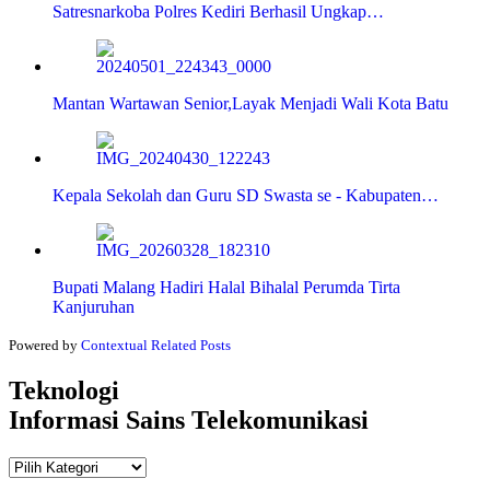
Satresnarkoba Polres Kediri Berhasil Ungkap…
Mantan Wartawan Senior,Layak Menjadi Wali Kota Batu
Kepala Sekolah dan Guru SD Swasta se - Kabupaten…
Bupati Malang Hadiri Halal Bihalal Perumda Tirta
Kanjuruhan
Powered by
Contextual Related Posts
Teknologi
Informasi Sains Telekomunikasi
Teknologi
Informasi Sains Telekomunikasi