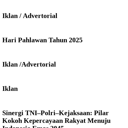
Iklan / Advertorial
Hari Pahlawan Tahun 2025
Iklan /Advertorial
Iklan
Sinergi TNI–Polri–Kejaksaan: Pilar
Kokoh Kepercayaan Rakyat Menuju