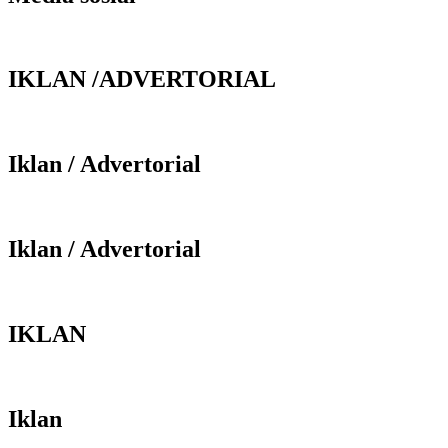
IKLAN /ADVERTORIAL
Iklan / Advertorial
Iklan / Advertorial
IKLAN
Iklan