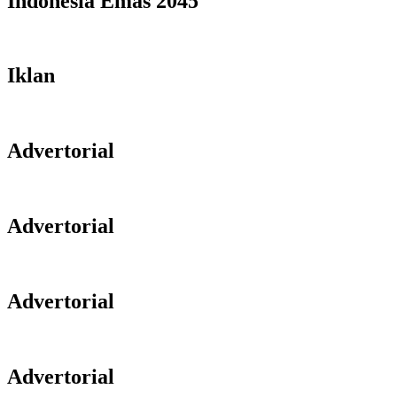
Indonesia Emas 2045
Iklan
Advertorial
Advertorial
Advertorial
Advertorial