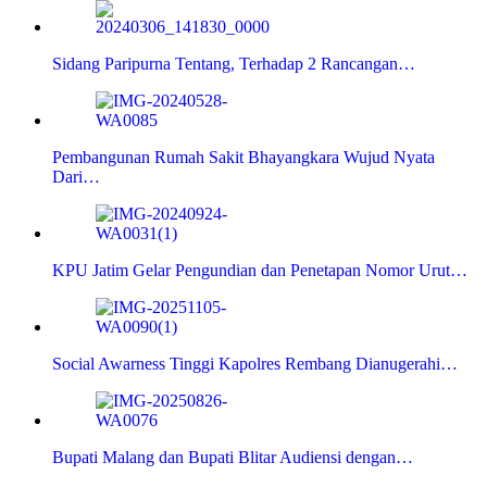
Sidang Paripurna Tentang, Terhadap 2 Rancangan…
Pembangunan Rumah Sakit Bhayangkara Wujud Nyata
Dari…
KPU Jatim Gelar Pengundian dan Penetapan Nomor Urut…
Social Awarness Tinggi Kapolres Rembang Dianugerahi…
Bupati Malang dan Bupati Blitar Audiensi dengan…