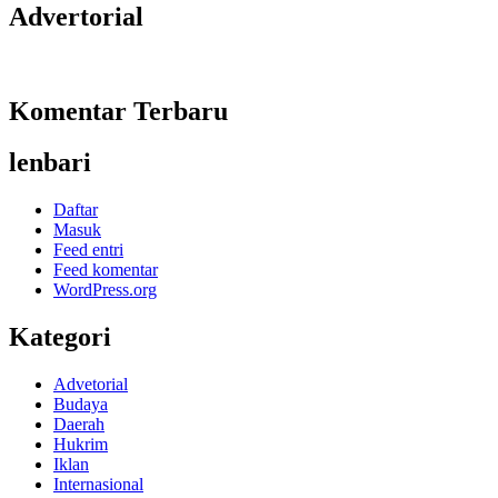
Advertorial
Komentar Terbaru
lenbari
Daftar
Masuk
Feed entri
Feed komentar
WordPress.org
Kategori
Advetorial
Budaya
Daerah
Hukrim
Iklan
Internasional