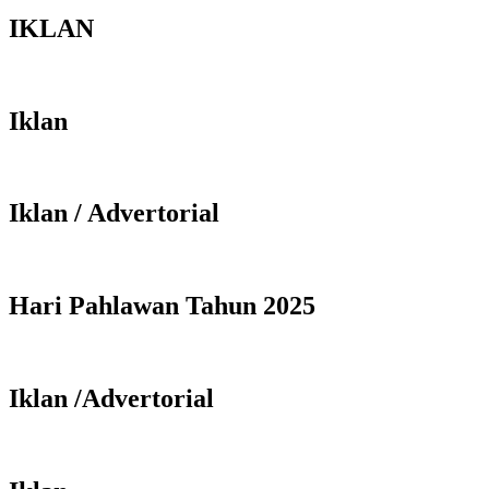
IKLAN
Iklan
Iklan / Advertorial
Hari Pahlawan Tahun 2025
Iklan /Advertorial