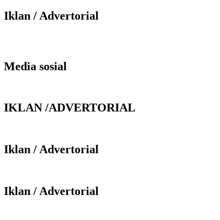
Iklan / Advertorial
Media sosial
IKLAN /ADVERTORIAL
Iklan / Advertorial
Iklan / Advertorial