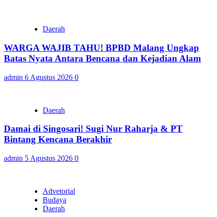
Daerah
WARGA WAJIB TAHU! BPBD Malang Ungkap
Batas Nyata Antara Bencana dan Kejadian Alam
admin
6 Agustus 2026
0
Daerah
Damai di Singosari! Sugi Nur Raharja & PT
Bintang Kencana Berakhir
admin
5 Agustus 2026
0
Advetorial
Budaya
Daerah