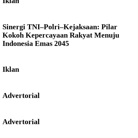
Iklan
Sinergi TNI–Polri–Kejaksaan: Pilar
Kokoh Kepercayaan Rakyat Menuju
Indonesia Emas 2045
Iklan
Advertorial
Advertorial