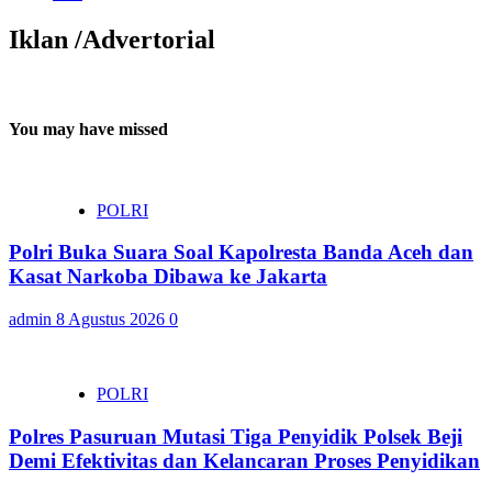
Iklan /Advertorial
You may have missed
POLRI
Polri Buka Suara Soal Kapolresta Banda Aceh dan
Kasat Narkoba Dibawa ke Jakarta
admin
8 Agustus 2026
0
POLRI
Polres Pasuruan Mutasi Tiga Penyidik Polsek Beji
Demi Efektivitas dan Kelancaran Proses Penyidikan