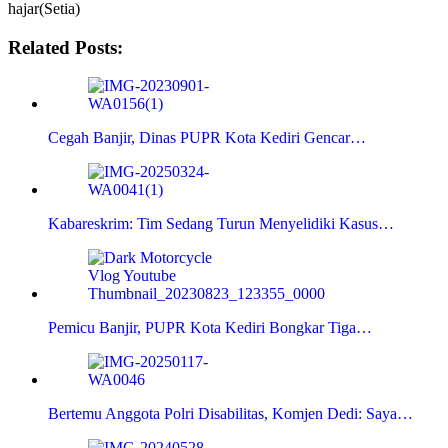
hajar(Setia)
Related Posts:
Cegah Banjir, Dinas PUPR Kota Kediri Gencar…
Kabareskrim: Tim Sedang Turun Menyelidiki Kasus…
Pemicu Banjir, PUPR Kota Kediri Bongkar Tiga…
Bertemu Anggota Polri Disabilitas, Komjen Dedi: Saya…