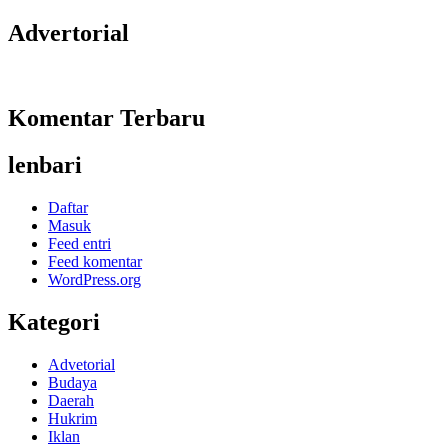
Advertorial
Komentar Terbaru
lenbari
Daftar
Masuk
Feed entri
Feed komentar
WordPress.org
Kategori
Advetorial
Budaya
Daerah
Hukrim
Iklan