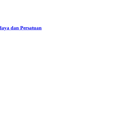
daya dan Persatuan