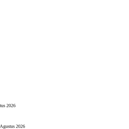
tus 2026
 Agustus 2026