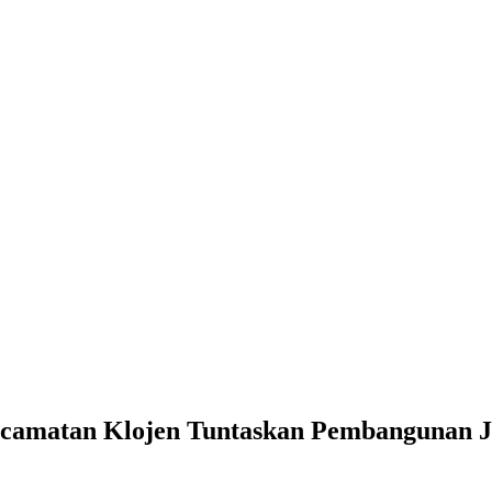
camatan Klojen Tuntaskan Pembangunan J