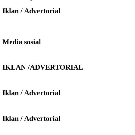
Iklan / Advertorial
Media sosial
IKLAN /ADVERTORIAL
Iklan / Advertorial
Iklan / Advertorial