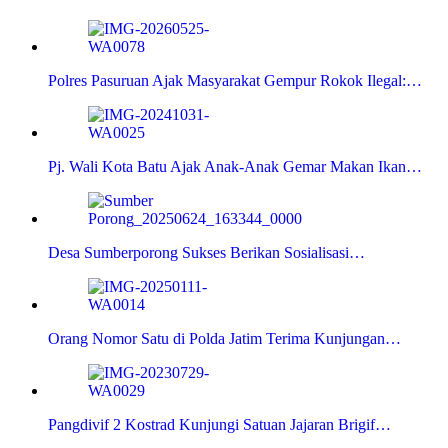
Polres Pasuruan Ajak Masyarakat Gempur Rokok Ilegal:…
Pj. Wali Kota Batu Ajak Anak-Anak Gemar Makan Ikan…
Desa Sumberporong Sukses Berikan Sosialisasi…
Orang Nomor Satu di Polda Jatim Terima Kunjungan…
Pangdivif 2 Kostrad Kunjungi Satuan Jajaran Brigif…