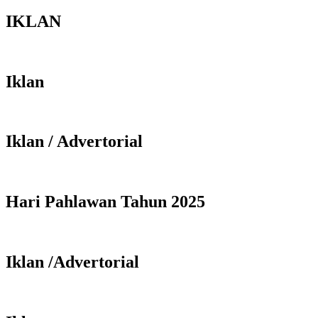
IKLAN
Iklan
Iklan / Advertorial
Hari Pahlawan Tahun 2025
Iklan /Advertorial