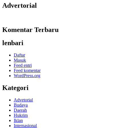
Advertorial
Komentar Terbaru
lenbari
Daftar
Masuk
Feed entri
Feed komentar
WordPress.org
Kategori
Advetorial
Budaya
Daerah
Hukrim
Iklan
Internasional