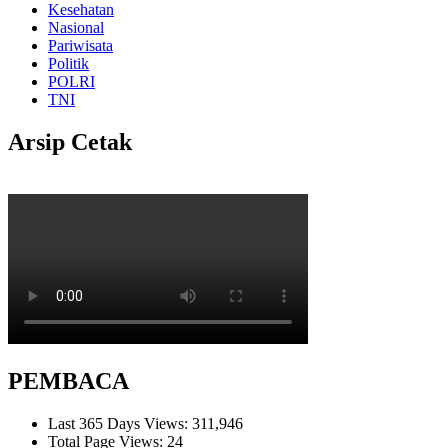
Kesehatan
Nasional
Pariwisata
Politik
POLRI
TNI
Arsip Cetak
PEMBACA
Last 365 Days Views:
311,946
Total Page Views:
24