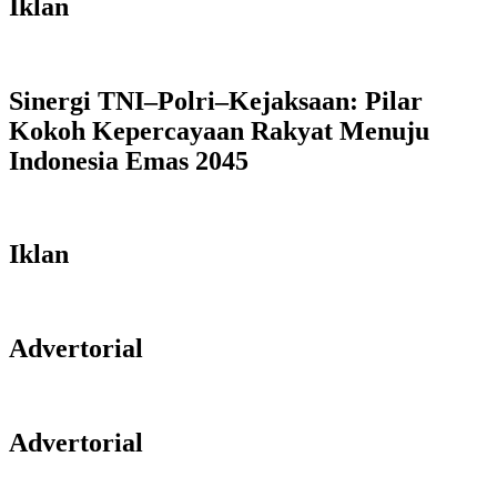
Iklan
Sinergi TNI–Polri–Kejaksaan: Pilar
Kokoh Kepercayaan Rakyat Menuju
Indonesia Emas 2045
Iklan
Advertorial
Advertorial