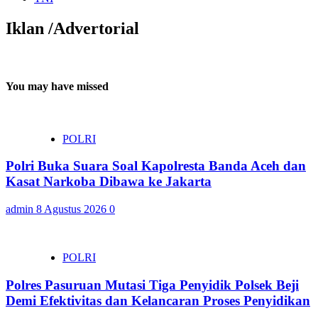
Iklan /Advertorial
You may have missed
POLRI
Polri Buka Suara Soal Kapolresta Banda Aceh dan
Kasat Narkoba Dibawa ke Jakarta
admin
8 Agustus 2026
0
POLRI
Polres Pasuruan Mutasi Tiga Penyidik Polsek Beji
Demi Efektivitas dan Kelancaran Proses Penyidikan