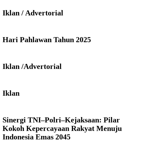
Iklan / Advertorial
Hari Pahlawan Tahun 2025
Iklan /Advertorial
Iklan
Sinergi TNI–Polri–Kejaksaan: Pilar
Kokoh Kepercayaan Rakyat Menuju
Indonesia Emas 2045