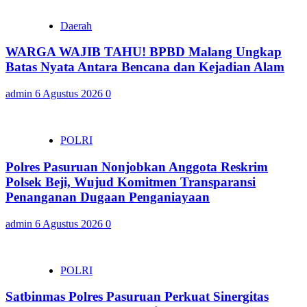
Daerah
WARGA WAJIB TAHU! BPBD Malang Ungkap
Batas Nyata Antara Bencana dan Kejadian Alam
admin
6 Agustus 2026
0
POLRI
Polres Pasuruan Nonjobkan Anggota Reskrim
Polsek Beji, Wujud Komitmen Transparansi
Penanganan Dugaan Penganiayaan
admin
6 Agustus 2026
0
POLRI
Satbinmas Polres Pasuruan Perkuat Sinergitas