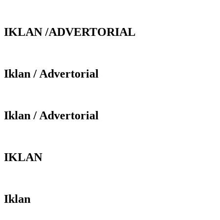
IKLAN /ADVERTORIAL
Iklan / Advertorial
Iklan / Advertorial
IKLAN
Iklan