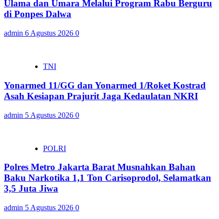
Ulama dan Umara Melalui Program Rabu Berguru
di Ponpes Dalwa
admin
6 Agustus 2026
0
TNI
Yonarmed 11/GG dan Yonarmed 1/Roket Kostrad
Asah Kesiapan Prajurit Jaga Kedaulatan NKRI
admin
5 Agustus 2026
0
POLRI
Polres Metro Jakarta Barat Musnahkan Bahan
Baku Narkotika 1,1 Ton Carisoprodol, Selamatkan
3,5 Juta Jiwa
admin
5 Agustus 2026
0