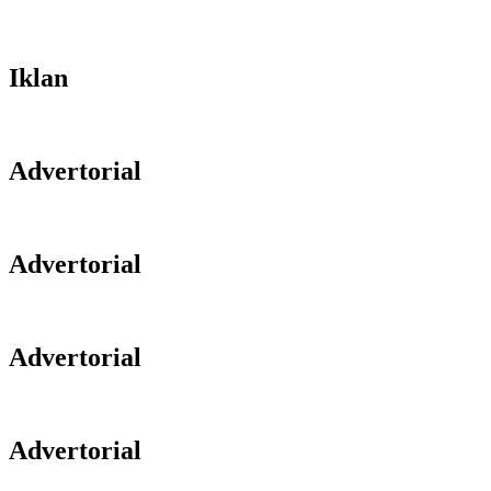
Iklan
Advertorial
Advertorial
Advertorial
Advertorial