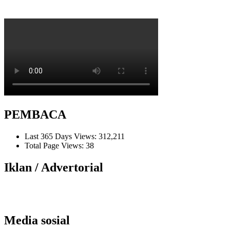
PEMBACA
Last 365 Days Views:
312,211
Total Page Views:
38
Iklan / Advertorial
Media sosial