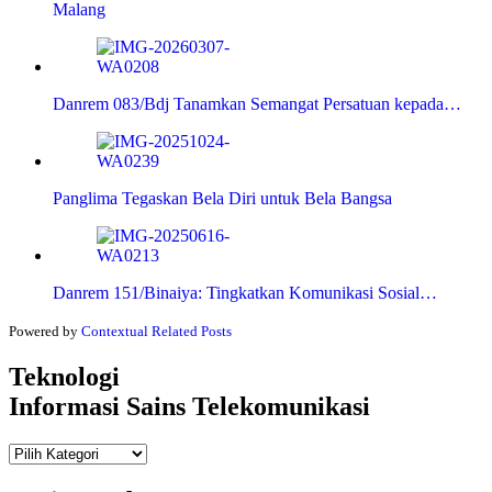
Malang
Danrem 083/Bdj Tanamkan Semangat Persatuan kepada…
Panglima Tegaskan Bela Diri untuk Bela Bangsa
Danrem 151/Binaiya: Tingkatkan Komunikasi Sosial…
Powered by
Contextual Related Posts
Teknologi
Informasi Sains Telekomunikasi
Teknologi
Informasi Sains Telekomunikasi