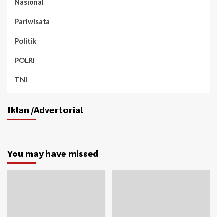
Nasional
Pariwisata
Politik
POLRI
TNI
Iklan /Advertorial
You may have missed