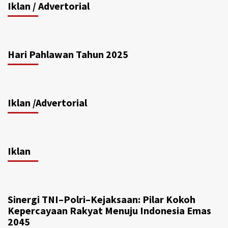
Iklan / Advertorial
Hari Pahlawan Tahun 2025
Iklan /Advertorial
Iklan
Sinergi TNI–Polri–Kejaksaan: Pilar Kokoh
Kepercayaan Rakyat Menuju Indonesia Emas
2045