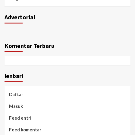
Advertorial
Komentar Terbaru
lenbari
Daftar
Masuk
Feed entri
Feed komentar