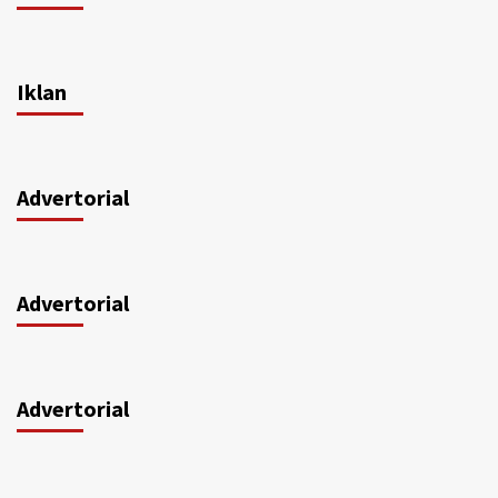
Iklan
Advertorial
Advertorial
Advertorial