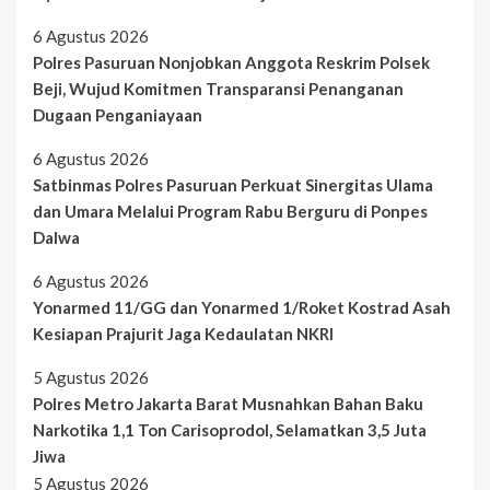
6 Agustus 2026
Polres Pasuruan Nonjobkan Anggota Reskrim Polsek
Beji, Wujud Komitmen Transparansi Penanganan
Dugaan Penganiayaan
6 Agustus 2026
Satbinmas Polres Pasuruan Perkuat Sinergitas Ulama
dan Umara Melalui Program Rabu Berguru di Ponpes
Dalwa
6 Agustus 2026
Yonarmed 11/GG dan Yonarmed 1/Roket Kostrad Asah
Kesiapan Prajurit Jaga Kedaulatan NKRI
5 Agustus 2026
Polres Metro Jakarta Barat Musnahkan Bahan Baku
Narkotika 1,1 Ton Carisoprodol, Selamatkan 3,5 Juta
Jiwa
5 Agustus 2026