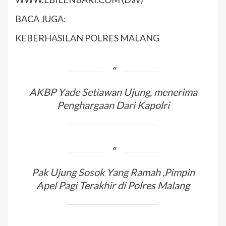
BACA JUGA:
KEBERHASILAN POLRES MALANG
AKBP Yade Setiawan Ujung, menerima
Penghargaan Dari Kapolri
Pak Ujung Sosok Yang Ramah ,Pimpin
Apel Pagi Terakhir di Polres Malang