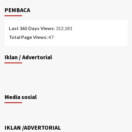
PEMBACA
Last 365 Days Views:
312,181
Total Page Views:
47
Iklan / Advertorial
Media sosial
IKLAN /ADVERTORIAL