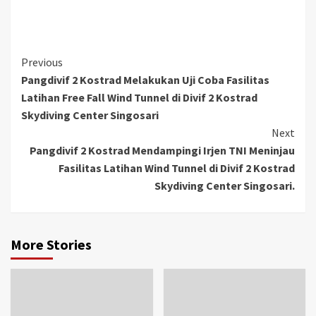
Previous
Pangdivif 2 Kostrad Melakukan Uji Coba Fasilitas
Latihan Free Fall Wind Tunnel di Divif 2 Kostrad
Skydiving Center Singosari
Next
Pangdivif 2 Kostrad Mendampingi Irjen TNI Meninjau
Fasilitas Latihan Wind Tunnel di Divif 2 Kostrad
Skydiving Center Singosari.
More Stories