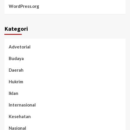
WordPress.org
Kategori
Advetorial
Budaya
Daerah
Hukrim
Iklan
Internasional
Kesehatan
Nasional