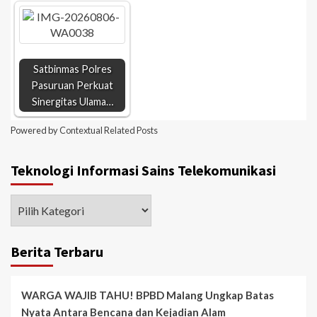
Satbinmas Polres
Pasuruan Perkuat
Sinergitas Ulama…
Powered by
Contextual Related Posts
Teknologi Informasi Sains Telekomunikasi
Berita Terbaru
WARGA WAJIB TAHU! BPBD Malang Ungkap Batas
Nyata Antara Bencana dan Kejadian Alam