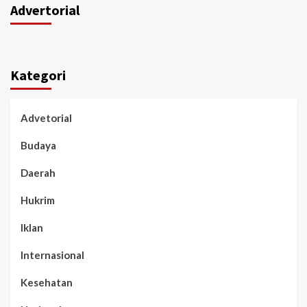
Advertorial
Kategori
Advetorial
Budaya
Daerah
Hukrim
Iklan
Internasional
Kesehatan