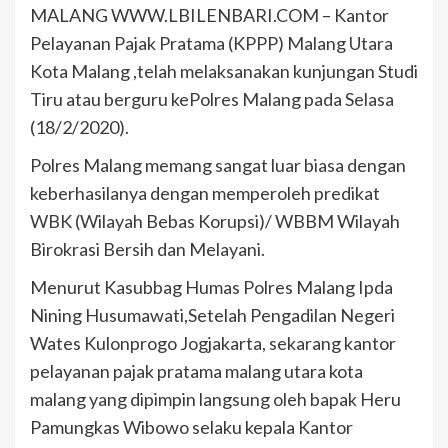
MALANG WWW.LBILENBARI.COM – Kantor
Pelayanan Pajak Pratama (KPPP) Malang Utara
Kota Malang ,telah melaksanakan kunjungan Studi
Tiru atau berguru kePolres Malang pada Selasa
(18/2/2020).
Polres Malang memang sangat luar biasa dengan
keberhasilanya dengan memperoleh predikat
WBK (Wilayah Bebas Korupsi)/ WBBM Wilayah
Birokrasi Bersih dan Melayani.
Menurut Kasubbag Humas Polres Malang Ipda
Nining Husumawati,Setelah Pengadilan Negeri
Wates Kulonprogo Jogjakarta, sekarang kantor
pelayanan pajak pratama malang utara kota
malang yang dipimpin langsung oleh bapak Heru
Pamungkas Wibowo selaku kepala Kantor