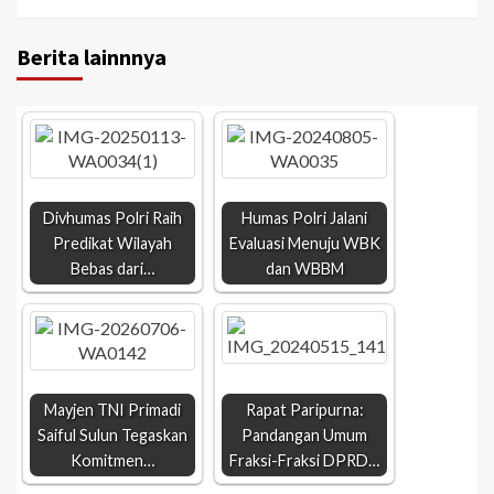
Berita lainnnya
Divhumas Polri Raih
Humas Polri Jalani
Predikat Wilayah
Evaluasi Menuju WBK
Bebas dari…
dan WBBM
Mayjen TNI Primadi
Rapat Paripurna:
Saiful Sulun Tegaskan
Pandangan Umum
Komitmen…
Fraksi-Fraksi DPRD…