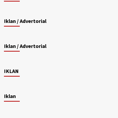
Iklan / Advertorial
Iklan / Advertorial
IKLAN
Iklan