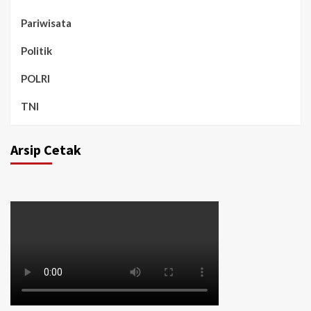
Pariwisata
Politik
POLRI
TNI
Arsip Cetak