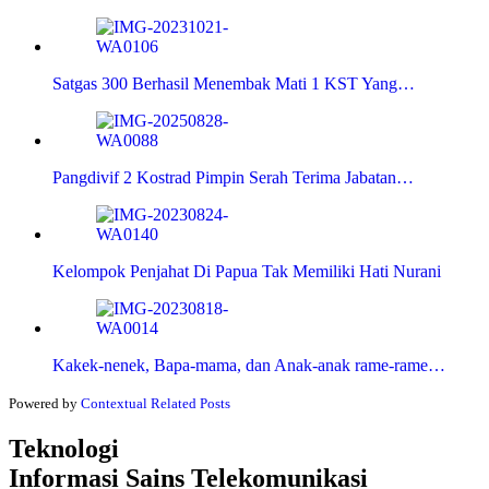
Satgas 300 Berhasil Menembak Mati 1 KST Yang…
Pangdivif 2 Kostrad Pimpin Serah Terima Jabatan…
Kelompok Penjahat Di Papua Tak Memiliki Hati Nurani
Kakek-nenek, Bapa-mama, dan Anak-anak rame-rame…
Powered by
Contextual Related Posts
Teknologi
Informasi Sains Telekomunikasi