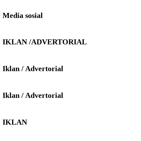
Media sosial
IKLAN /ADVERTORIAL
Iklan / Advertorial
Iklan / Advertorial
IKLAN