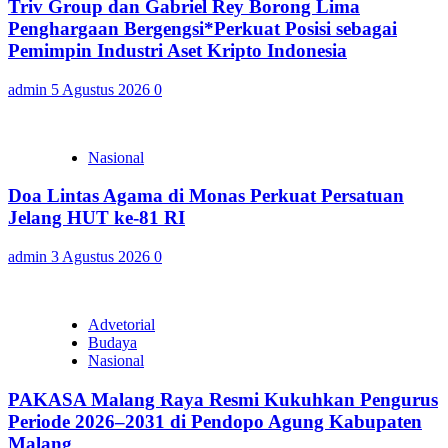
Triv Group dan Gabriel Rey Borong Lima
Penghargaan Bergengsi*Perkuat Posisi sebagai
Pemimpin Industri Aset Kripto Indonesia
admin
5 Agustus 2026
0
Nasional
Doa Lintas Agama di Monas Perkuat Persatuan
Jelang HUT ke-81 RI
admin
3 Agustus 2026
0
Advetorial
Budaya
Nasional
PAKASA Malang Raya Resmi Kukuhkan Pengurus
Periode 2026–2031 di Pendopo Agung Kabupaten
Malang