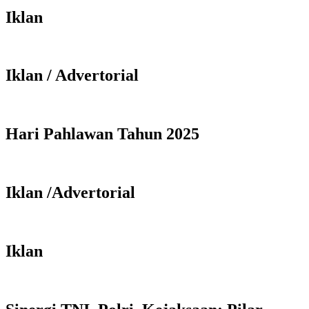
Iklan
Iklan / Advertorial
Hari Pahlawan Tahun 2025
Iklan /Advertorial
Iklan