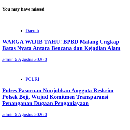
You may have missed
Daerah
WARGA WAJIB TAHU! BPBD Malang Ungkap
Batas Nyata Antara Bencana dan Kejadian Alam
admin
6 Agustus 2026
0
POLRI
Polres Pasuruan Nonjobkan Anggota Reskrim
Polsek Beji, Wujud Komitmen Transparansi
Penanganan Dugaan Penganiayaan
admin
6 Agustus 2026
0