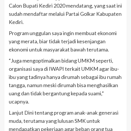
Calon Bupati Kediri 2020 mendatang, yang saat ini
sudah mendaftar melalui Partai Golkar Kabupaten
Kediri.
Program unggulan saya ingin membuat ekonomi
yang merata, biar tidak terjadi kesenjangan
ekonomi untuk masyarakat bawah terutama.
“Juga mengoptimalkan bidang UMKM seperti,
organisasi saya di IWAPI terkait UMKM agar ibu-
ibu yang tadinya hanya dirumah sebagai ibu rumah
tangga, namun meski dirumah bisa menghasilkan
uang dan tidak bergantung kepada suami,”
ucapnya.
Lanjut Dini tentang program anak-anak generasi
muda, terutama yang lulusan SMK untuk
mendapatkan pekerjaan agar beban orang tua