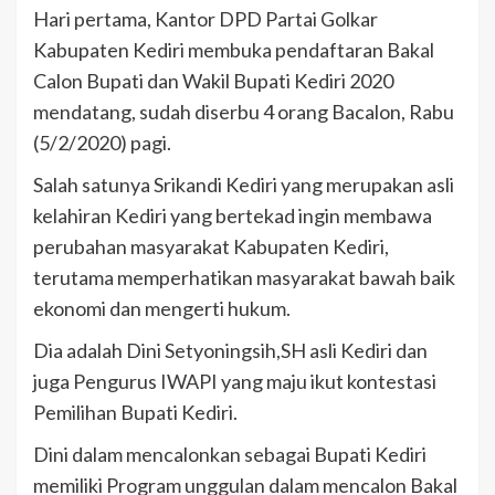
Hari pertama, Kantor DPD Partai Golkar
Kabupaten Kediri membuka pendaftaran Bakal
Calon Bupati dan Wakil Bupati Kediri 2020
mendatang, sudah diserbu 4 orang Bacalon, Rabu
(5/2/2020) pagi.
Salah satunya Srikandi Kediri yang merupakan asli
kelahiran Kediri yang bertekad ingin membawa
perubahan masyarakat Kabupaten Kediri,
terutama memperhatikan masyarakat bawah baik
ekonomi dan mengerti hukum.
Dia adalah Dini Setyoningsih,SH asli Kediri dan
juga Pengurus IWAPI yang maju ikut kontestasi
Pemilihan Bupati Kediri.
Dini dalam mencalonkan sebagai Bupati Kediri
memiliki Program unggulan dalam mencalon Bakal