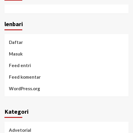
lenbari
Daftar
Masuk
Feed entri
Feed komentar
WordPress.org
Kategori
Advetorial