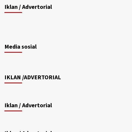
Iklan / Advertorial
Media sosial
IKLAN /ADVERTORIAL
Iklan / Advertorial