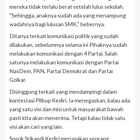
mereka tidak terlalu berat setelah lulus sekolah.
“Sehingga, anaknya sudah ada yang menampung
wadahnya bagi lulusan SMK,” bebernya.
Ditanya terkait komunikasi politik yang sudah
dilakukan, sebelumnya selama ini Pihaknya sudah
melakukan komunikasi dengan 4 Partai. Salah
satunya melakukan komunikasi dengan Partai
NasDem, PAN, Partai Demokrat dan Partai
Golkar.
Disinggung terkait yang mendampingi dalam
kontestasi Pilbup Kediri. Ia menegaskan, kalau ada
yang satu visi dan misi untuk masyarakat bawah
pasti kita akan menerima. Tetapi kalau tidak satu
visi akan cari yang lain.
Sosok Srikandi Kediri merupakan seorang