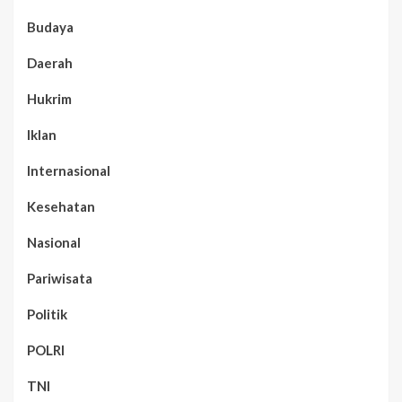
Budaya
Daerah
Hukrim
Iklan
Internasional
Kesehatan
Nasional
Pariwisata
Politik
POLRI
TNI