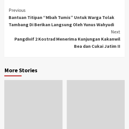
Previous
Bantuan Titipan “Mbah Tumis” Untuk Warga Tolak
Tambang Di Berikan Langsung Oleh Yunus Wahyudi
Next
Pangdivif 2 Kostrad Menerima Kunjungan Kakanwil
Bea dan Cukai Jatim II
More Stories