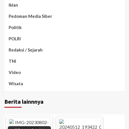
Iklan
Pedoman Media Siber
Politik
POLRI
Redaksi / Sejarah
TNI
Video
Wisata
Berita lainnnya