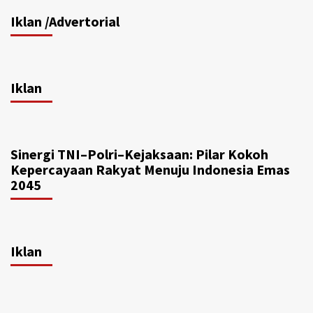
Iklan /Advertorial
Iklan
Sinergi TNI–Polri–Kejaksaan: Pilar Kokoh
Kepercayaan Rakyat Menuju Indonesia Emas
2045
Iklan