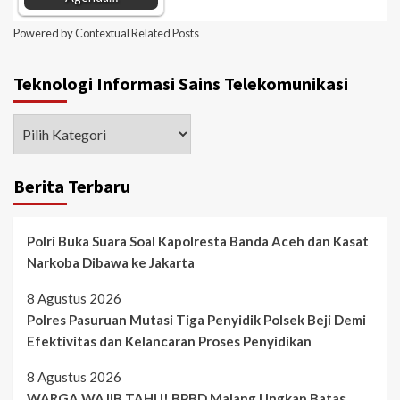
Powered by
Contextual Related Posts
Teknologi Informasi Sains Telekomunikasi
Berita Terbaru
Polri Buka Suara Soal Kapolresta Banda Aceh dan Kasat
Narkoba Dibawa ke Jakarta
8 Agustus 2026
Polres Pasuruan Mutasi Tiga Penyidik Polsek Beji Demi
Efektivitas dan Kelancaran Proses Penyidikan
8 Agustus 2026
WARGA WAJIB TAHU! BPBD Malang Ungkap Batas