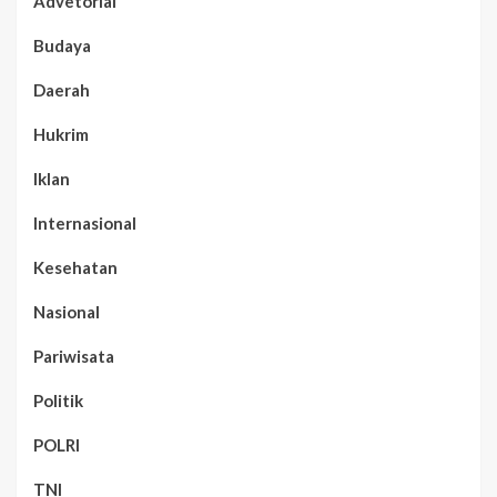
Advetorial
Budaya
Daerah
Hukrim
Iklan
Internasional
Kesehatan
Nasional
Pariwisata
Politik
POLRI
TNI