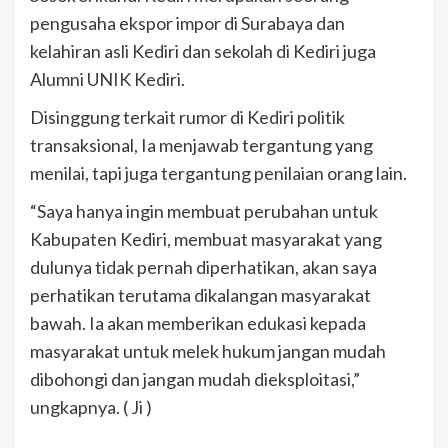
pengusaha ekspor impor di Surabaya dan
kelahiran asli Kediri dan sekolah di Kediri juga
Alumni UNIK Kediri.
Disinggung terkait rumor di Kediri politik
transaksional, Ia menjawab tergantung yang
menilai, tapi juga tergantung penilaian orang lain.
“Saya hanya ingin membuat perubahan untuk
Kabupaten Kediri, membuat masyarakat yang
dulunya tidak pernah diperhatikan, akan saya
perhatikan terutama dikalangan masyarakat
bawah. Ia akan memberikan edukasi kepada
masyarakat untuk melek hukum jangan mudah
dibohongi dan jangan mudah dieksploitasi,”
ungkapnya. ( Ji )