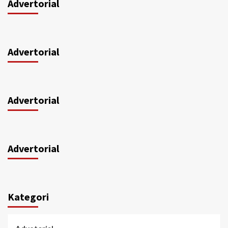
Advertorial
Advertorial
Advertorial
Advertorial
Kategori