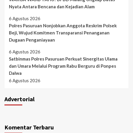
Nyata Antara Bencana dan Kejadian Alam
6 Agustus 2026
Polres Pasuruan Nonjobkan Anggota Reskrim Polsek
Beji, Wujud Komitmen Transparansi Penanganan
Dugaan Penganiayaan
6 Agustus 2026
Satbinmas Polres Pasuruan Perkuat Sinergitas Ulama
dan Umara Melalui Program Rabu Berguru di Ponpes
Dalwa
6 Agustus 2026
Advertorial
Komentar Terbaru