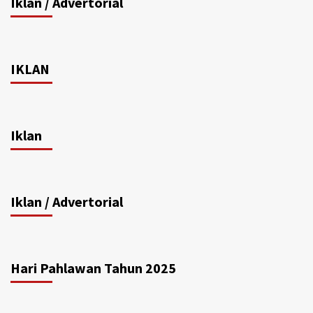
Iklan / Advertorial
IKLAN
Iklan
Iklan / Advertorial
Hari Pahlawan Tahun 2025