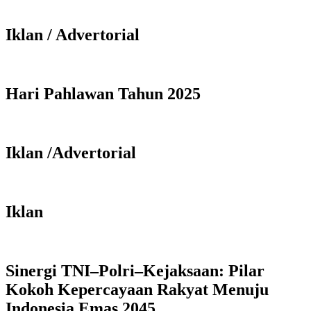
Iklan / Advertorial
Hari Pahlawan Tahun 2025
Iklan /Advertorial
Iklan
Sinergi TNI–Polri–Kejaksaan: Pilar
Kokoh Kepercayaan Rakyat Menuju
Indonesia Emas 2045