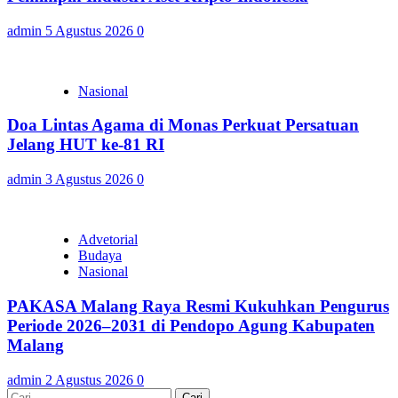
admin
5 Agustus 2026
0
Nasional
Doa Lintas Agama di Monas Perkuat Persatuan
Jelang HUT ke-81 RI
admin
3 Agustus 2026
0
Advetorial
Budaya
Nasional
PAKASA Malang Raya Resmi Kukuhkan Pengurus
Periode 2026–2031 di Pendopo Agung Kabupaten
Malang
admin
2 Agustus 2026
0
Cari