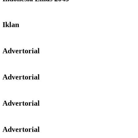
Iklan
Advertorial
Advertorial
Advertorial
Advertorial