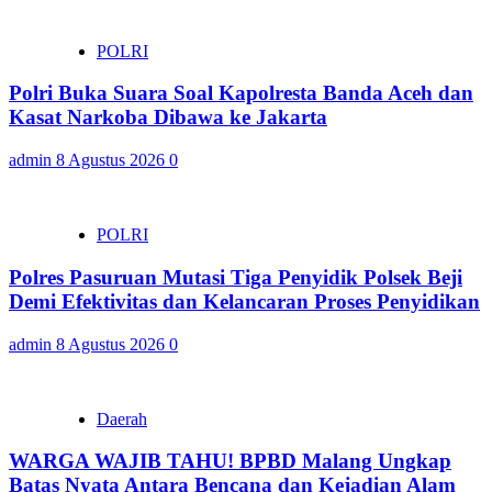
POLRI
Polri Buka Suara Soal Kapolresta Banda Aceh dan
Kasat Narkoba Dibawa ke Jakarta
admin
8 Agustus 2026
0
POLRI
Polres Pasuruan Mutasi Tiga Penyidik Polsek Beji
Demi Efektivitas dan Kelancaran Proses Penyidikan
admin
8 Agustus 2026
0
Daerah
WARGA WAJIB TAHU! BPBD Malang Ungkap
Batas Nyata Antara Bencana dan Kejadian Alam