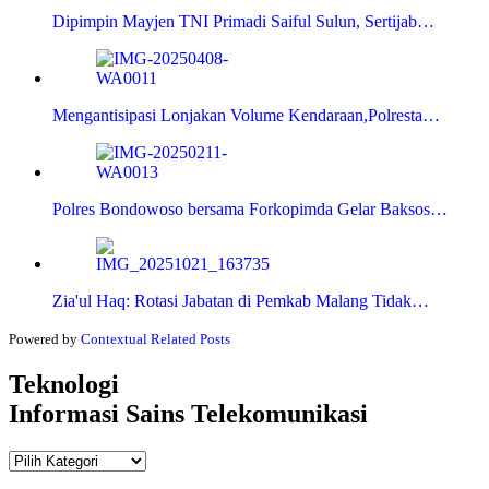
Dipimpin Mayjen TNI Primadi Saiful Sulun, Sertijab…
Mengantisipasi Lonjakan Volume Kendaraan,Polresta…
Polres Bondowoso bersama Forkopimda Gelar Baksos…
Zia'ul Haq: Rotasi Jabatan di Pemkab Malang Tidak…
Powered by
Contextual Related Posts
Teknologi
Informasi Sains Telekomunikasi
Teknologi
Informasi Sains Telekomunikasi