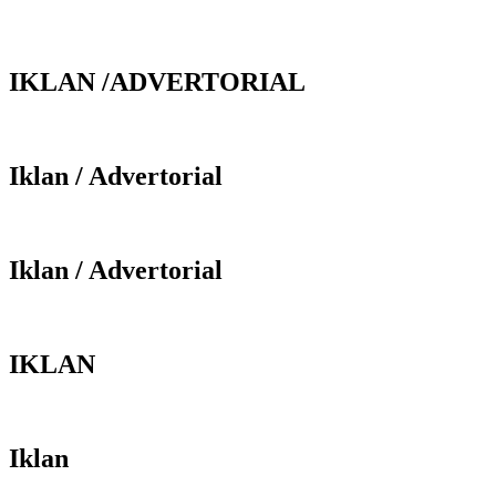
IKLAN /ADVERTORIAL
Iklan / Advertorial
Iklan / Advertorial
IKLAN
Iklan