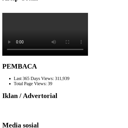
PEMBACA
Last 365 Days Views:
311,939
Total Page Views:
39
Iklan / Advertorial
Media sosial