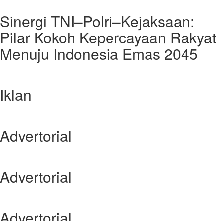
Sinergi TNI–Polri–Kejaksaan:
Pilar Kokoh Kepercayaan Rakyat
Menuju Indonesia Emas 2045
Iklan
Advertorial
Advertorial
Advertorial