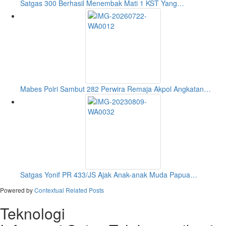
Satgas 300 Berhasil Menembak Mati 1 KST Yang…
Mabes Polri Sambut 282 Perwira Remaja Akpol Angkatan…
Satgas Yonif PR 433/JS Ajak Anak-anak Muda Papua…
Powered by
Contextual Related Posts
Teknologi