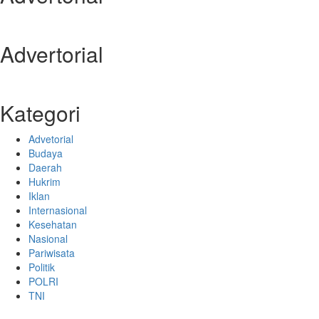
Advertorial
Kategori
Advetorial
Budaya
Daerah
Hukrim
Iklan
Internasional
Kesehatan
Nasional
Pariwisata
Politik
POLRI
TNI