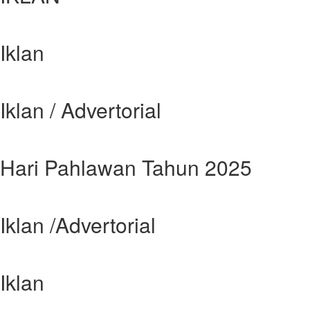
Iklan
Iklan / Advertorial
Hari Pahlawan Tahun 2025
Iklan /Advertorial
Iklan