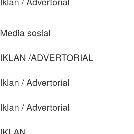
Iklan / Advertorial
Media sosial
IKLAN /ADVERTORIAL
Iklan / Advertorial
Iklan / Advertorial
IKLAN