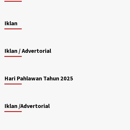
Iklan
Iklan / Advertorial
Hari Pahlawan Tahun 2025
Iklan /Advertorial