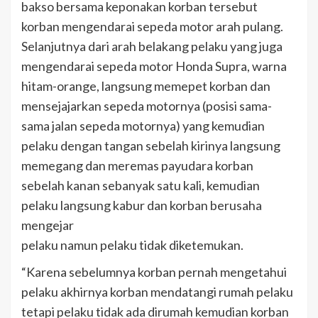
bakso bersama keponakan korban tersebut
korban mengendarai sepeda motor arah pulang.
Selanjutnya dari arah belakang pelaku yang juga
mengendarai sepeda motor Honda Supra, warna
hitam-orange, langsung memepet korban dan
mensejajarkan sepeda motornya (posisi sama-
sama jalan sepeda motornya) yang kemudian
pelaku dengan tangan sebelah kirinya langsung
memegang dan meremas payudara korban
sebelah kanan sebanyak satu kali, kemudian
pelaku langsung kabur dan korban berusaha
mengejar
pelaku namun pelaku tidak diketemukan.
“Karena sebelumnya korban pernah mengetahui
pelaku akhirnya korban mendatangi rumah pelaku
tetapi pelaku tidak ada dirumah kemudian korban