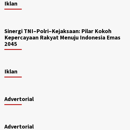
Iklan
Sinergi TNI–Polri–Kejaksaan: Pilar Kokoh
Kepercayaan Rakyat Menuju Indonesia Emas
2045
Iklan
Advertorial
Advertorial