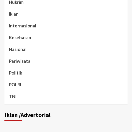
Hukrim
Iklan
Internasional
Kesehatan
Nasional
Pariwisata
Politik
POLRI
TNI
Iklan /Advertorial