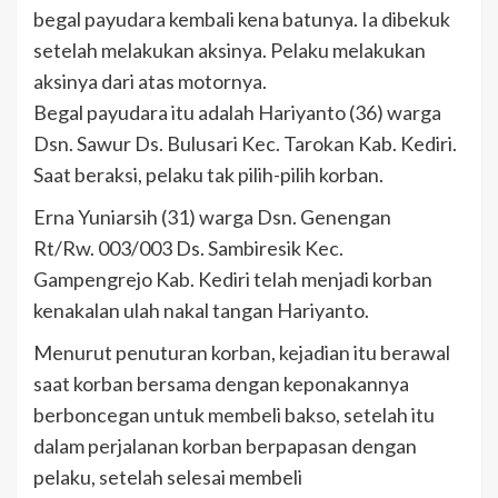
begal payudara kembali kena batunya. Ia dibekuk
setelah melakukan aksinya. Pelaku melakukan
aksinya dari atas motornya.
Begal payudara itu adalah Hariyanto (36) warga
Dsn. Sawur Ds. Bulusari Kec. Tarokan Kab. Kediri.
Saat beraksi, pelaku tak pilih-pilih korban.
Erna Yuniarsih (31) warga Dsn. Genengan
Rt/Rw. 003/003 Ds. Sambiresik Kec.
Gampengrejo Kab. Kediri telah menjadi korban
kenakalan ulah nakal tangan Hariyanto.
Menurut penuturan korban, kejadian itu berawal
saat korban bersama dengan keponakannya
berboncegan untuk membeli bakso, setelah itu
dalam perjalanan korban berpapasan dengan
pelaku, setelah selesai membeli