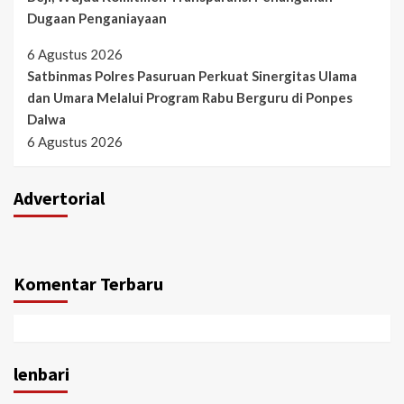
Dugaan Penganiayaan
6 Agustus 2026
Satbinmas Polres Pasuruan Perkuat Sinergitas Ulama
dan Umara Melalui Program Rabu Berguru di Ponpes
Dalwa
6 Agustus 2026
Advertorial
Komentar Terbaru
lenbari