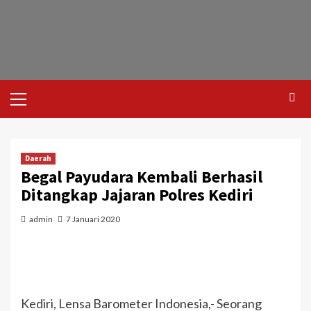
Daerah
Begal Payudara Kembali Berhasil
Ditangkap Jajaran Polres Kediri
admin
7 Januari 2020
Kediri, Lensa Barometer Indonesia,- Seorang