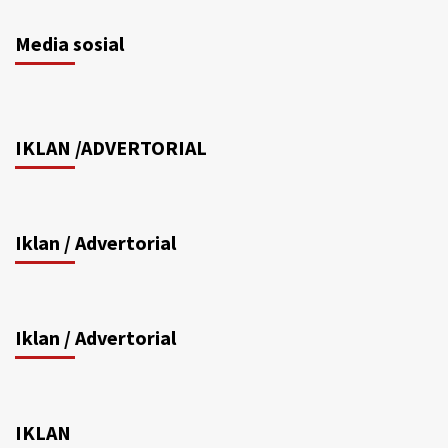
Media sosial
IKLAN /ADVERTORIAL
Iklan / Advertorial
Iklan / Advertorial
IKLAN