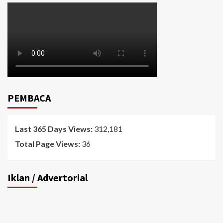
PEMBACA
Last 365 Days Views:
312,181
Total Page Views:
36
Iklan / Advertorial