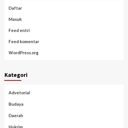
Daftar
Masuk
Feed entri
Feed komentar
WordPress.org
Kategori
Advetorial
Budaya
Daerah
Hukrim