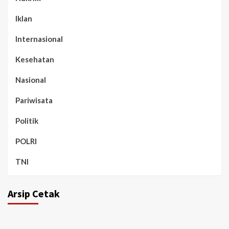
Iklan
Internasional
Kesehatan
Nasional
Pariwisata
Politik
POLRI
TNI
Arsip Cetak