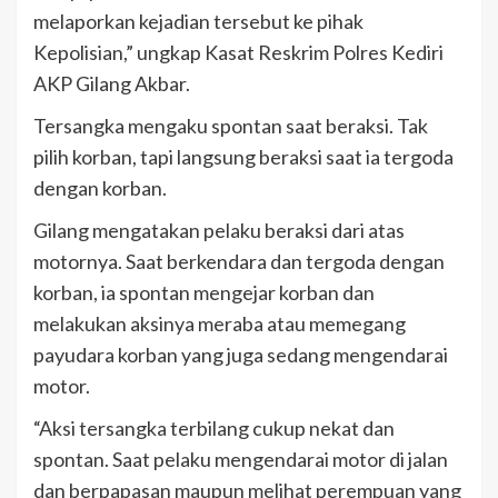
melaporkan kejadian tersebut ke pihak
Kepolisian,” ungkap Kasat Reskrim Polres Kediri
AKP Gilang Akbar.
Tersangka mengaku spontan saat beraksi. Tak
pilih korban, tapi langsung beraksi saat ia tergoda
dengan korban.
Gilang mengatakan pelaku beraksi dari atas
motornya. Saat berkendara dan tergoda dengan
korban, ia spontan mengejar korban dan
melakukan aksinya meraba atau memegang
payudara korban yang juga sedang mengendarai
motor.
“Aksi tersangka terbilang cukup nekat dan
spontan. Saat pelaku mengendarai motor di jalan
dan berpapasan maupun melihat perempuan yang