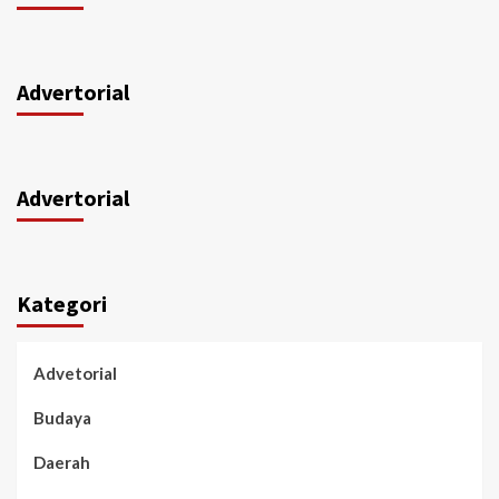
Advertorial
Advertorial
Kategori
Advetorial
Budaya
Daerah