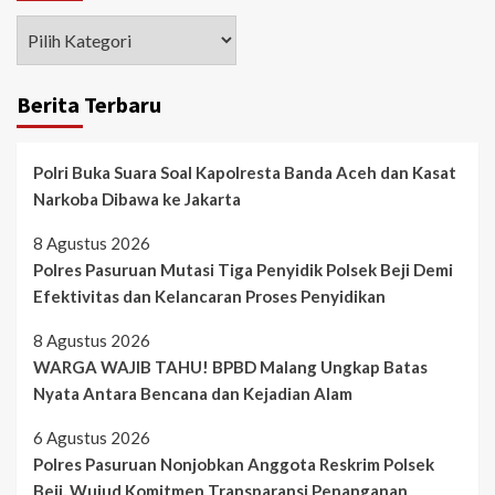
Berita Terbaru
Polri Buka Suara Soal Kapolresta Banda Aceh dan Kasat
Narkoba Dibawa ke Jakarta
8 Agustus 2026
Polres Pasuruan Mutasi Tiga Penyidik Polsek Beji Demi
Efektivitas dan Kelancaran Proses Penyidikan
8 Agustus 2026
WARGA WAJIB TAHU! BPBD Malang Ungkap Batas
Nyata Antara Bencana dan Kejadian Alam
6 Agustus 2026
Polres Pasuruan Nonjobkan Anggota Reskrim Polsek
Beji, Wujud Komitmen Transparansi Penanganan