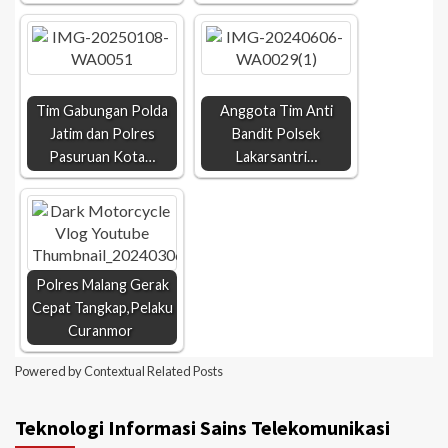
Tim Gabungan Polda
Anggota Tim Anti
Jatim dan Polres
Bandit Polsek
Pasuruan Kota…
Lakarsantri…
Polres Malang Gerak
Cepat Tangkap,Pelaku
Curanmor
Powered by
Contextual Related Posts
Teknologi Informasi Sains Telekomunikasi