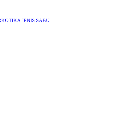
KOTIKA JENIS SABU