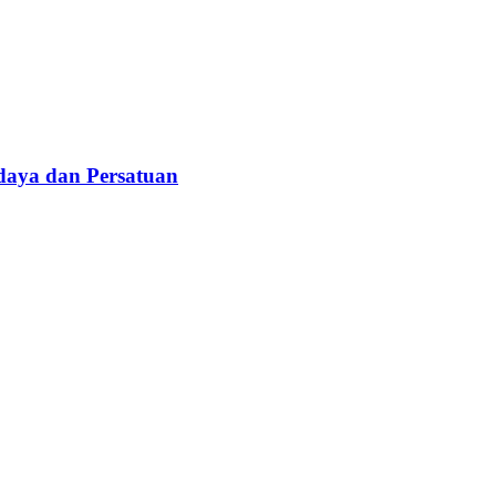
daya dan Persatuan