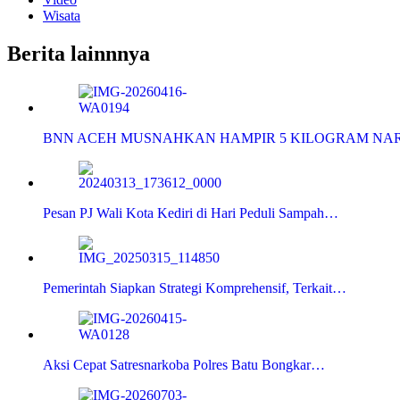
Wisata
Berita lainnnya
BNN ACEH MUSNAHKAN HAMPIR 5 KILOGRAM NAR
Pesan PJ Wali Kota Kediri di Hari Peduli Sampah…
Pemerintah Siapkan Strategi Komprehensif, Terkait…
Aksi Cepat Satresnarkoba Polres Batu Bongkar…