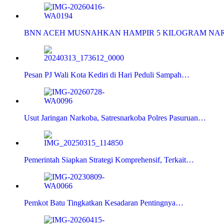
BNN ACEH MUSNAHKAN HAMPIR 5 KILOGRAM NAR
Pesan PJ Wali Kota Kediri di Hari Peduli Sampah…
Usut Jaringan Narkoba, Satresnarkoba Polres Pasuruan…
Pemerintah Siapkan Strategi Komprehensif, Terkait…
Pemkot Batu Tingkatkan Kesadaran Pentingnya…