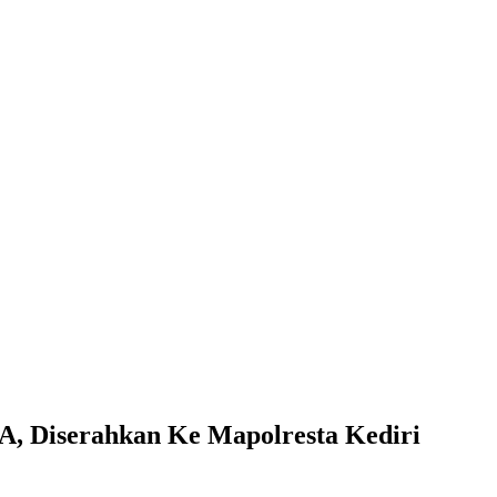
A, Diserahkan Ke Mapolresta Kediri