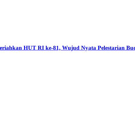
riahkan HUT RI ke-81, Wujud Nyata Pelestarian Bu