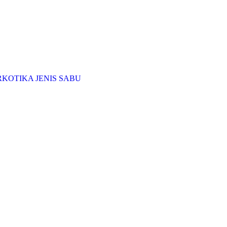
KOTIKA JENIS SABU