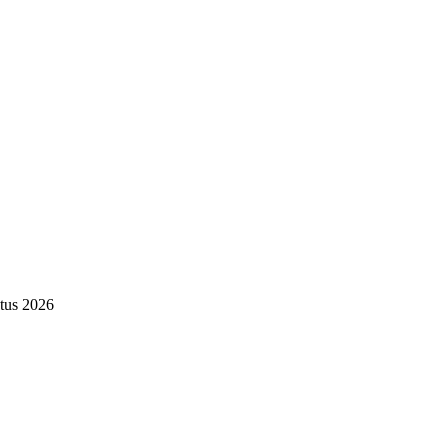
tus 2026