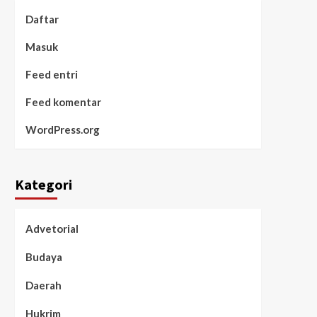
Daftar
Masuk
Feed entri
Feed komentar
WordPress.org
Kategori
Advetorial
Budaya
Daerah
Hukrim