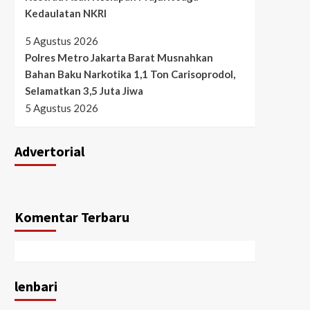
Kedaulatan NKRI
5 Agustus 2026
Polres Metro Jakarta Barat Musnahkan
Bahan Baku Narkotika 1,1 Ton Carisoprodol,
Selamatkan 3,5 Juta Jiwa
5 Agustus 2026
Advertorial
Komentar Terbaru
lenbari