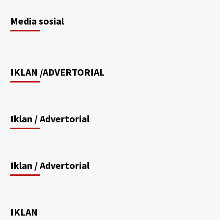
Media sosial
IKLAN /ADVERTORIAL
Iklan / Advertorial
Iklan / Advertorial
IKLAN