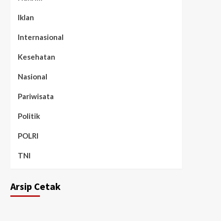
Iklan
Internasional
Kesehatan
Nasional
Pariwisata
Politik
POLRI
TNI
Arsip Cetak