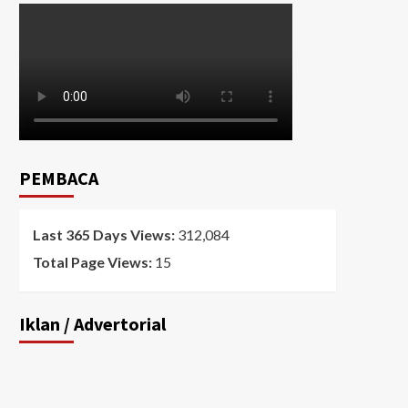
PEMBACA
Last 365 Days Views:
312,084
Total Page Views:
15
Iklan / Advertorial