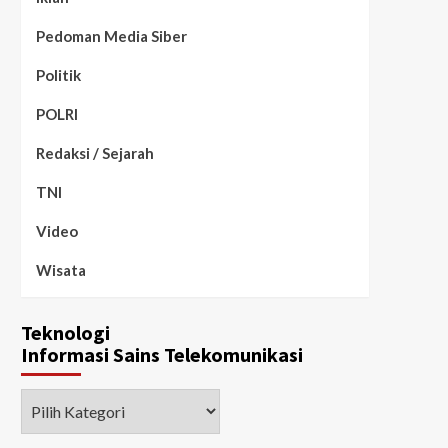
Pedoman Media Siber
Politik
POLRI
Redaksi / Sejarah
TNI
Video
Wisata
Teknologi
Informasi Sains Telekomunikasi