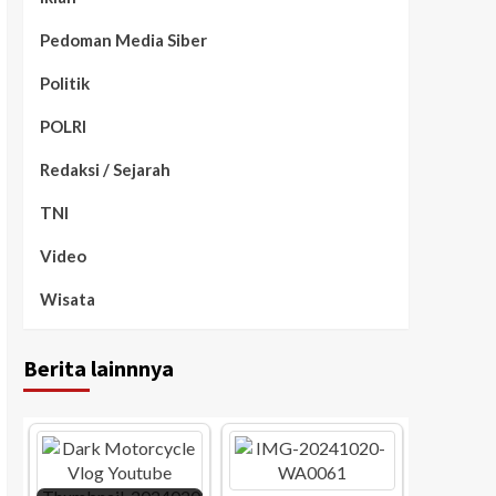
Pedoman Media Siber
Politik
POLRI
Redaksi / Sejarah
TNI
Video
Wisata
Berita lainnnya