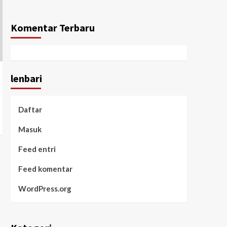
Komentar Terbaru
lenbari
Daftar
Masuk
Feed entri
Feed komentar
WordPress.org