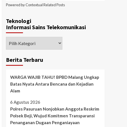
Powered by
Contextual Related Posts
Teknologi
Informasi Sains Telekomunikasi
Berita Terbaru
WARGA WAJIB TAHU! BPBD Malang Ungkap
Batas Nyata Antara Bencana dan Kejadian
Alam
6 Agustus 2026
Polres Pasuruan Nonjobkan Anggota Reskrim
Polsek Beji, Wujud Komitmen Transparansi
Penanganan Dugaan Penganiayaan