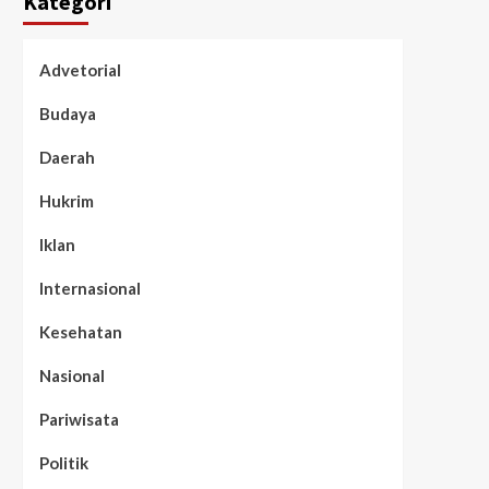
Kategori
Advetorial
Budaya
Daerah
Hukrim
Iklan
Internasional
Kesehatan
Nasional
Pariwisata
Politik