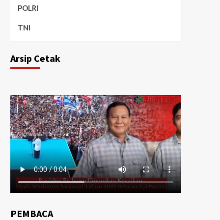
POLRI
TNI
Arsip Cetak
PEMBACA