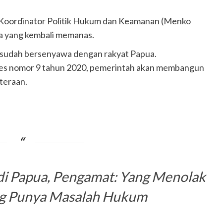
rdinator Politik Hukum dan Keamanan (Menko
 yang kembali memanas.
sudah bersenyawa dengan rakyat Papua.
es nomor 9 tahun 2020, pemerintah akan membangun
teraan.
 di Papua, Pengamat: Yang Menolak
ng Punya Masalah Hukum