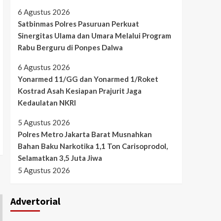
6 Agustus 2026
Satbinmas Polres Pasuruan Perkuat
Sinergitas Ulama dan Umara Melalui Program
Rabu Berguru di Ponpes Dalwa
6 Agustus 2026
Yonarmed 11/GG dan Yonarmed 1/Roket
Kostrad Asah Kesiapan Prajurit Jaga
Kedaulatan NKRI
5 Agustus 2026
Polres Metro Jakarta Barat Musnahkan
Bahan Baku Narkotika 1,1 Ton Carisoprodol,
Selamatkan 3,5 Juta Jiwa
5 Agustus 2026
Advertorial