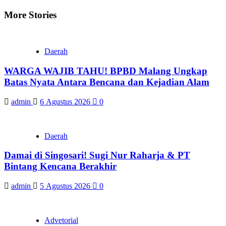
More Stories
Daerah
WARGA WAJIB TAHU! BPBD Malang Ungkap
Batas Nyata Antara Bencana dan Kejadian Alam
admin
6 Agustus 2026
0
Daerah
Damai di Singosari! Sugi Nur Raharja & PT
Bintang Kencana Berakhir
admin
5 Agustus 2026
0
Advetorial