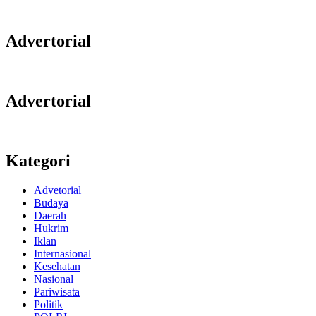
Advertorial
Advertorial
Kategori
Advetorial
Budaya
Daerah
Hukrim
Iklan
Internasional
Kesehatan
Nasional
Pariwisata
Politik