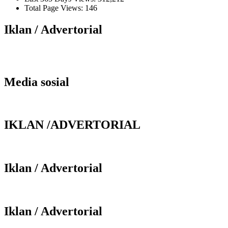
Total Page Views:
146
Iklan / Advertorial
Media sosial
IKLAN /ADVERTORIAL
Iklan / Advertorial
Iklan / Advertorial