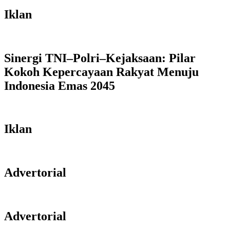
Iklan
Sinergi TNI–Polri–Kejaksaan: Pilar
Kokoh Kepercayaan Rakyat Menuju
Indonesia Emas 2045
Iklan
Advertorial
Advertorial