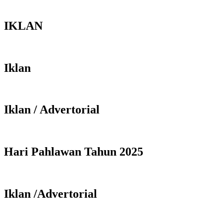
IKLAN
Iklan
Iklan / Advertorial
Hari Pahlawan Tahun 2025
Iklan /Advertorial