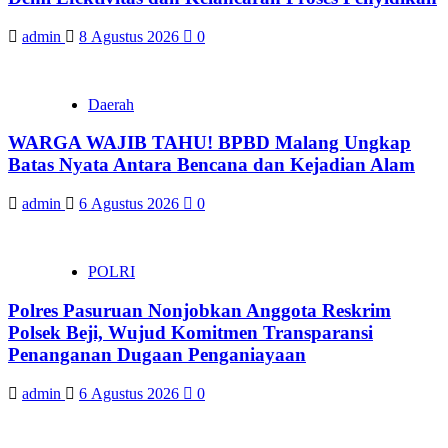
admin
8 Agustus 2026
0
Daerah
WARGA WAJIB TAHU! BPBD Malang Ungkap
Batas Nyata Antara Bencana dan Kejadian Alam
admin
6 Agustus 2026
0
POLRI
Polres Pasuruan Nonjobkan Anggota Reskrim
Polsek Beji, Wujud Komitmen Transparansi
Penanganan Dugaan Penganiayaan
admin
6 Agustus 2026
0