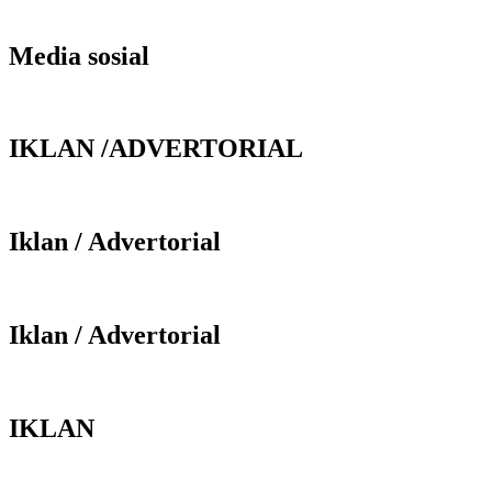
Media sosial
IKLAN /ADVERTORIAL
Iklan / Advertorial
Iklan / Advertorial
IKLAN