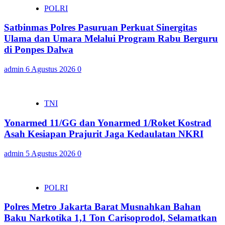
POLRI
Satbinmas Polres Pasuruan Perkuat Sinergitas
Ulama dan Umara Melalui Program Rabu Berguru
di Ponpes Dalwa
admin
6 Agustus 2026
0
TNI
Yonarmed 11/GG dan Yonarmed 1/Roket Kostrad
Asah Kesiapan Prajurit Jaga Kedaulatan NKRI
admin
5 Agustus 2026
0
POLRI
Polres Metro Jakarta Barat Musnahkan Bahan
Baku Narkotika 1,1 Ton Carisoprodol, Selamatkan