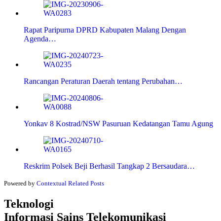
Rapat Paripurna DPRD Kabupaten Malang Dengan
Agenda…
Rancangan Peraturan Daerah tentang Perubahan…
Yonkav 8 Kostrad/NSW Pasuruan Kedatangan Tamu Agung
Reskrim Polsek Beji Berhasil Tangkap 2 Bersaudara…
Powered by
Contextual Related Posts
Teknologi
Informasi Sains Telekomunikasi