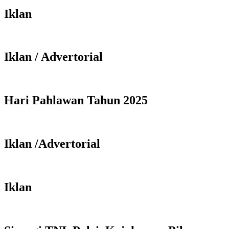
Iklan
Iklan / Advertorial
Hari Pahlawan Tahun 2025
Iklan /Advertorial
Iklan