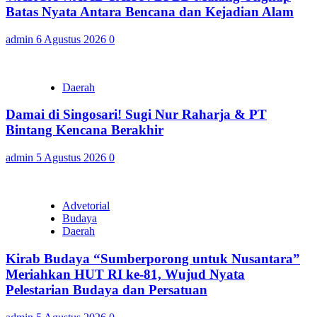
Batas Nyata Antara Bencana dan Kejadian Alam
admin
6 Agustus 2026
0
Daerah
Damai di Singosari! Sugi Nur Raharja & PT
Bintang Kencana Berakhir
admin
5 Agustus 2026
0
Advetorial
Budaya
Daerah
Kirab Budaya “Sumberporong untuk Nusantara”
Meriahkan HUT RI ke-81, Wujud Nyata
Pelestarian Budaya dan Persatuan