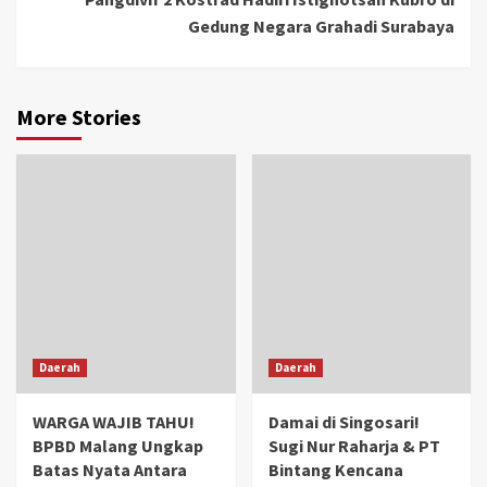
Gedung Negara Grahadi Surabaya
More Stories
Daerah
Daerah
WARGA WAJIB TAHU!
Damai di Singosari!
BPBD Malang Ungkap
Sugi Nur Raharja & PT
Batas Nyata Antara
Bintang Kencana