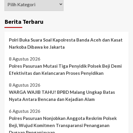
Berita Terbaru
Polri Buka Suara Soal Kapolresta Banda Aceh dan Kasat
Narkoba Dibawa ke Jakarta
8 Agustus 2026
Polres Pasuruan Mutasi Tiga Penyidik Polsek Beji Demi
Efektivitas dan Kelancaran Proses Penyidikan
8 Agustus 2026
WARGA WAJIB TAHU! BPBD Malang Ungkap Batas
Nyata Antara Bencana dan Kejadian Alam
6 Agustus 2026
Polres Pasuruan Nonjobkan Anggota Reskrim Polsek
Beji, Wujud Komitmen Transparansi Penanganan
Dugaan Penganiayaan