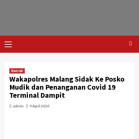
Daerah
Wakapolres Malang Sidak Ke Posko
Mudik dan Penanganan Covid 19
Terminal Dampit
admin
9 April 2020