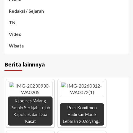
Redaksi / Sejarah
TNI
Video
Wisata
Berita lainnnya
Kapolres Malang
Pimpin Sertijab Tujuh
Polri Komitmen
Kapolsek dan Dua
Hadirkan Mudik
Kasat
Lebaran 2026 yang…