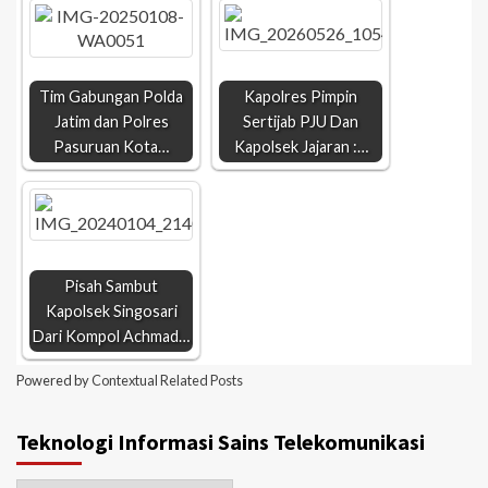
Tim Gabungan Polda
Kapolres Pimpin
Jatim dan Polres
Sertijab PJU Dan
Pasuruan Kota…
Kapolsek Jajaran :…
Pisah Sambut
Kapolsek Singosari
Dari Kompol Achmad…
Powered by
Contextual Related Posts
Teknologi Informasi Sains Telekomunikasi