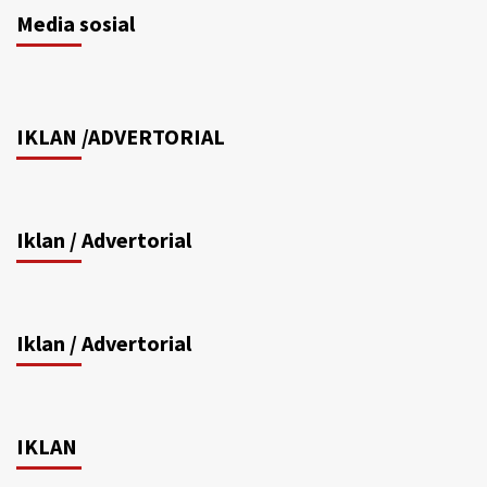
Media sosial
IKLAN /ADVERTORIAL
Iklan / Advertorial
Iklan / Advertorial
IKLAN