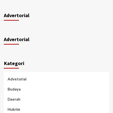
Advertorial
Advertorial
Kategori
Advetorial
Budaya
Daerah
Hukrim