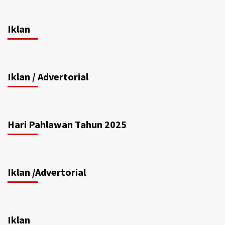
Iklan
Iklan / Advertorial
Hari Pahlawan Tahun 2025
Iklan /Advertorial
Iklan