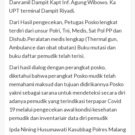
Danramil Dampit Kapt Inf. Agung Wibowo. Ka
UPT terminal Dampit Riyadi.
Dari Hasil pengecekan, Petugas Posko lengkat
terdiri dari unsur Polri, Tni, Medis, Sat Pol PP dan
Dishub.Peralatan medis lengkap (Thermal gun,
Ambulance dan obat obatan) Buku mutasi dan
buku daftar pemudik telah terisi.
Dari hasil dialog dengan perangkat posko,
diketahui bahwa perangkat Posko mudik telah
memahami maksud dan tujuan didirikannya Posko
yakni sebagai sarana untuk mendeteksi secara diri
adanya pemudik yang terindikasi terpapar Covid
19 melalui pengecekan awal kondisi kesehatan
pemudik dan inventariair data diri pemudik
Ipda Nining Husumawati Kasubbag Polres Malang