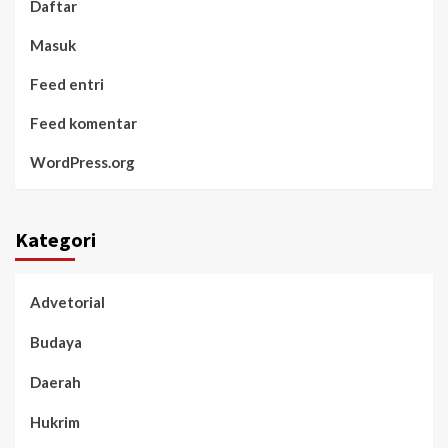
Daftar
Masuk
Feed entri
Feed komentar
WordPress.org
Kategori
Advetorial
Budaya
Daerah
Hukrim