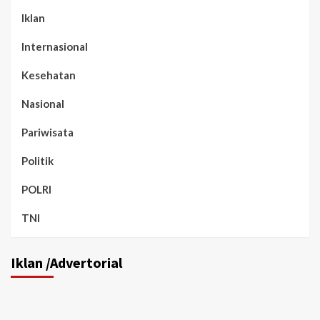
Iklan
Internasional
Kesehatan
Nasional
Pariwisata
Politik
POLRI
TNI
Iklan /Advertorial