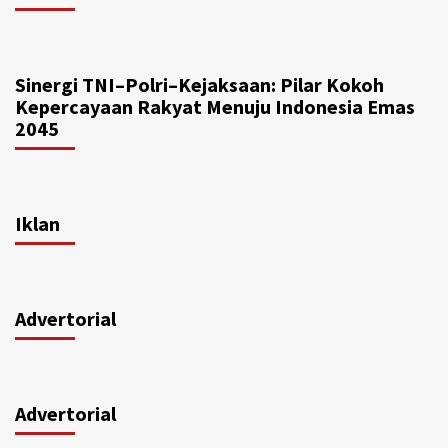
Sinergi TNI–Polri–Kejaksaan: Pilar Kokoh
Kepercayaan Rakyat Menuju Indonesia Emas
2045
Iklan
Advertorial
Advertorial