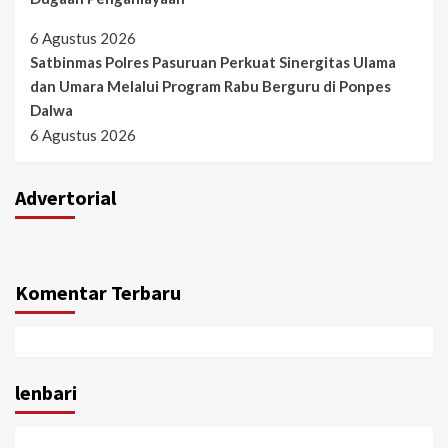
6 Agustus 2026
Satbinmas Polres Pasuruan Perkuat Sinergitas Ulama
dan Umara Melalui Program Rabu Berguru di Ponpes
Dalwa
6 Agustus 2026
Advertorial
Komentar Terbaru
lenbari