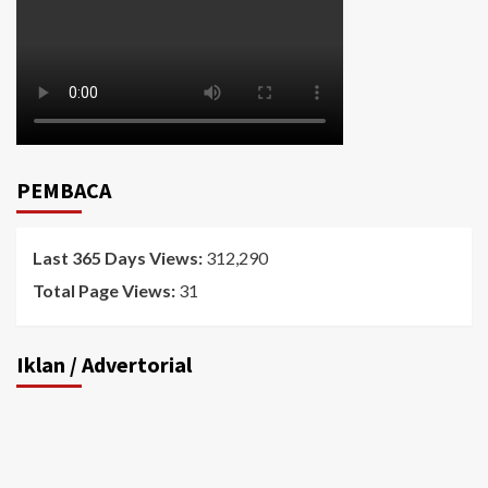
PEMBACA
Last 365 Days Views:
312,290
Total Page Views:
31
Iklan / Advertorial