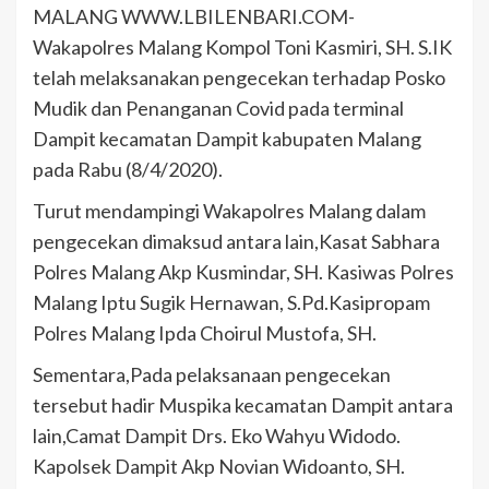
MALANG WWW.LBILENBARI.COM-
Wakapolres Malang Kompol Toni Kasmiri, SH. S.IK
telah melaksanakan pengecekan terhadap Posko
Mudik dan Penanganan Covid pada terminal
Dampit kecamatan Dampit kabupaten Malang
pada Rabu (8/4/2020).
Turut mendampingi Wakapolres Malang dalam
pengecekan dimaksud antara lain,Kasat Sabhara
Polres Malang Akp Kusmindar, SH. Kasiwas Polres
Malang Iptu Sugik Hernawan, S.Pd.Kasipropam
Polres Malang Ipda Choirul Mustofa, SH.
Sementara,Pada pelaksanaan pengecekan
tersebut hadir Muspika kecamatan Dampit antara
lain,Camat Dampit Drs. Eko Wahyu Widodo.
Kapolsek Dampit Akp Novian Widoanto, SH.