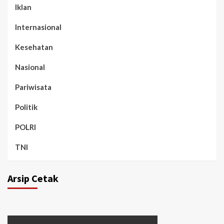
Iklan
Internasional
Kesehatan
Nasional
Pariwisata
Politik
POLRI
TNI
Arsip Cetak