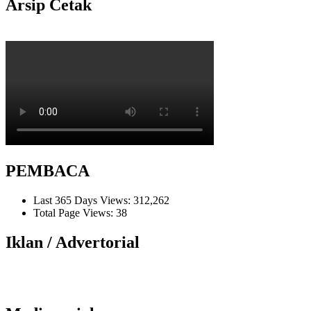
Arsip Cetak
PEMBACA
Last 365 Days Views:
312,262
Total Page Views:
38
Iklan / Advertorial