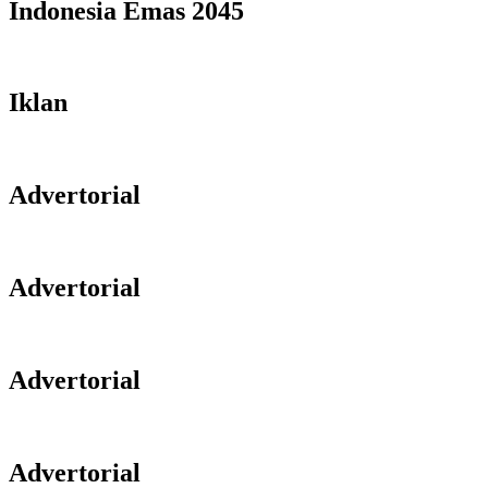
Indonesia Emas 2045
Iklan
Advertorial
Advertorial
Advertorial
Advertorial