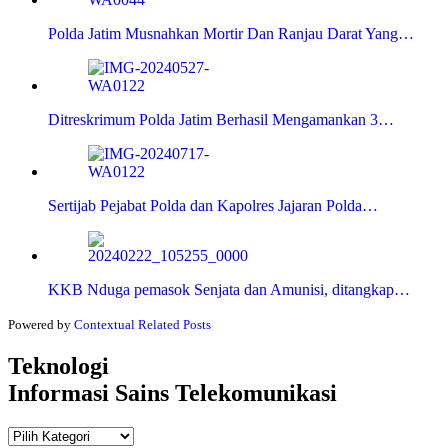
Polda Jatim Musnahkan Mortir Dan Ranjau Darat Yang…
Ditreskrimum Polda Jatim Berhasil Mengamankan 3…
Sertijab Pejabat Polda dan Kapolres Jajaran Polda…
KKB Nduga pemasok Senjata dan Amunisi, ditangkap…
Powered by
Contextual Related Posts
Teknologi
Informasi Sains Telekomunikasi
Teknologi