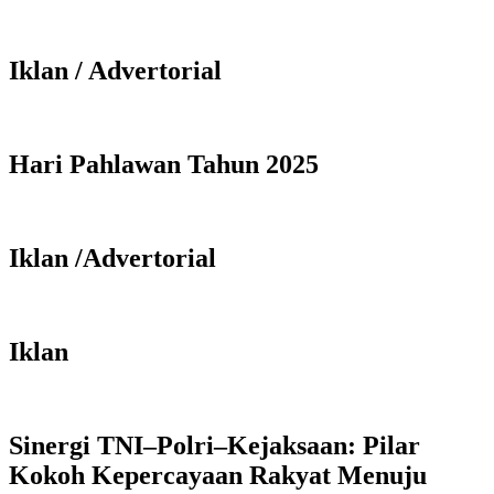
Iklan / Advertorial
Hari Pahlawan Tahun 2025
Iklan /Advertorial
Iklan
Sinergi TNI–Polri–Kejaksaan: Pilar
Kokoh Kepercayaan Rakyat Menuju