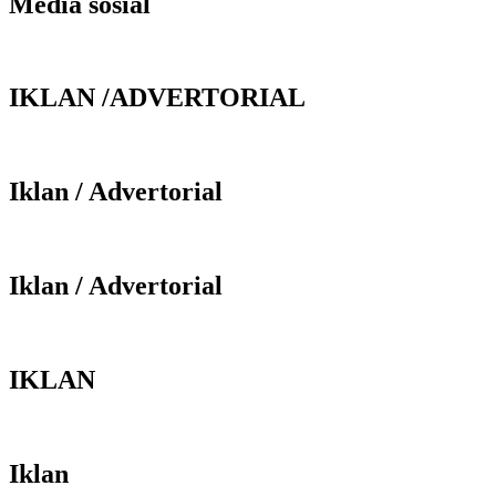
Media sosial
IKLAN /ADVERTORIAL
Iklan / Advertorial
Iklan / Advertorial
IKLAN
Iklan