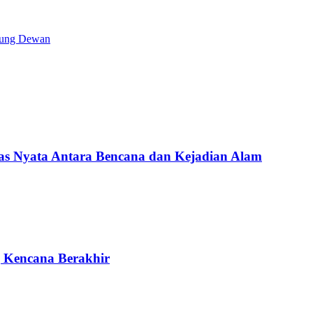
dung Dewan
Nyata Antara Bencana dan Kejadian Alam
g Kencana Berakhir