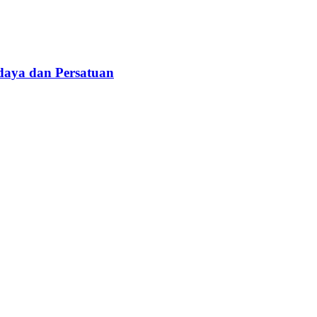
daya dan Persatuan