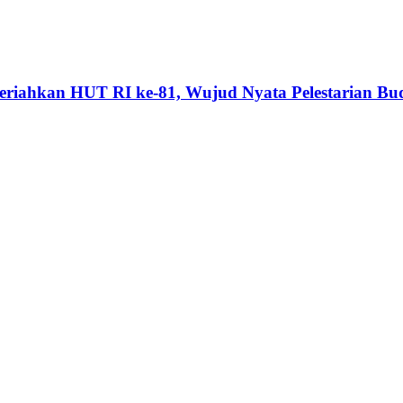
riahkan HUT RI ke-81, Wujud Nyata Pelestarian Bu