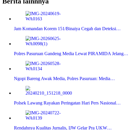
Berita lainnnya
Jam Komandan Korem 151/Binaiya Cegah dan Deteksi…
Polres Pasuruan Gandeng Media Lewat PIRAMIDA Jelang…
Ngopi Bareng Awak Media, Polres Pasuruan: Media…
Polsek Lawang Rayakan Peringatan Hari Pers Nasional…
Rendahnya Kualitas Jurnalis, IJW Gelar Pra UKW…