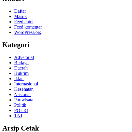
Daftar
Masuk
Feed entri
Feed komentar
WordPress.org
Kategori
Advetorial
Budaya
Daerah
Hukrim
Iklan
Internasional
Kesehatan
Nasional
Pariwisata
Politik
POLRI
TNI
Arsip Cetak