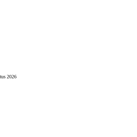
tus 2026