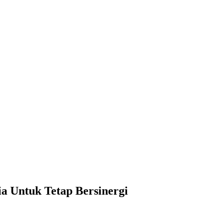
a Untuk Tetap Bersinergi