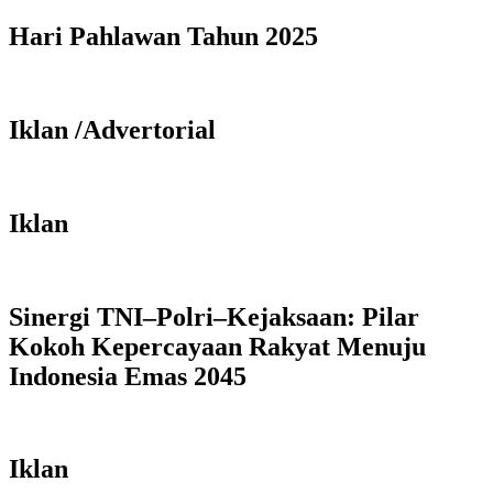
Hari Pahlawan Tahun 2025
Iklan /Advertorial
Iklan
Sinergi TNI–Polri–Kejaksaan: Pilar
Kokoh Kepercayaan Rakyat Menuju
Indonesia Emas 2045
Iklan