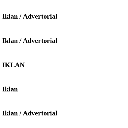
Iklan / Advertorial
Iklan / Advertorial
IKLAN
Iklan
Iklan / Advertorial