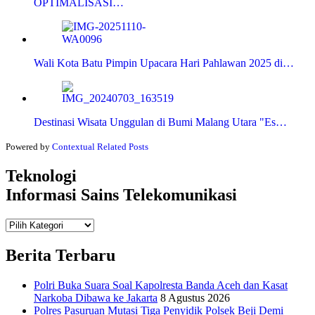
OPTIMALISASI…
Wali Kota Batu Pimpin Upacara Hari Pahlawan 2025 di…
Destinasi Wisata Unggulan di Bumi Malang Utara "Es…
Powered by
Contextual Related Posts
Teknologi
Informasi Sains Telekomunikasi
Teknologi
Informasi Sains Telekomunikasi
Berita Terbaru
Polri Buka Suara Soal Kapolresta Banda Aceh dan Kasat
Narkoba Dibawa ke Jakarta
8 Agustus 2026
Polres Pasuruan Mutasi Tiga Penyidik Polsek Beji Demi