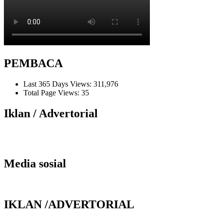
PEMBACA
Last 365 Days Views:
311,976
Total Page Views:
35
Iklan / Advertorial
Media sosial
IKLAN /ADVERTORIAL