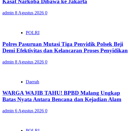
Kasat Narkoba Dibawa ke Jakarta
admin
8 Agustus 2026
0
POLRI
Polres Pasuruan Mutasi Tiga Penyidik Polsek Beji
Demi Efektivitas dan Kelancaran Proses Penyidikan
admin
8 Agustus 2026
0
Daerah
WARGA WAJIB TAHU! BPBD Malang Ungkap
Batas Nyata Antara Bencana dan Kejadian Alam
admin
6 Agustus 2026
0
POLRI