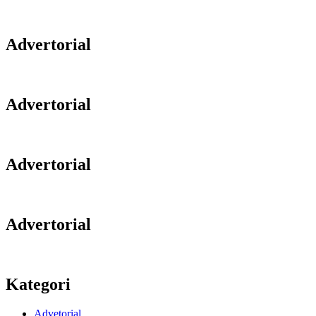
Advertorial
Advertorial
Advertorial
Advertorial
Kategori
Advetorial