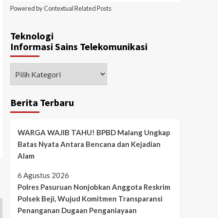
Powered by
Contextual Related Posts
Teknologi
Informasi Sains Telekomunikasi
Berita Terbaru
WARGA WAJIB TAHU! BPBD Malang Ungkap
Batas Nyata Antara Bencana dan Kejadian
Alam
6 Agustus 2026
Polres Pasuruan Nonjobkan Anggota Reskrim
Polsek Beji, Wujud Komitmen Transparansi
Penanganan Dugaan Penganiayaan