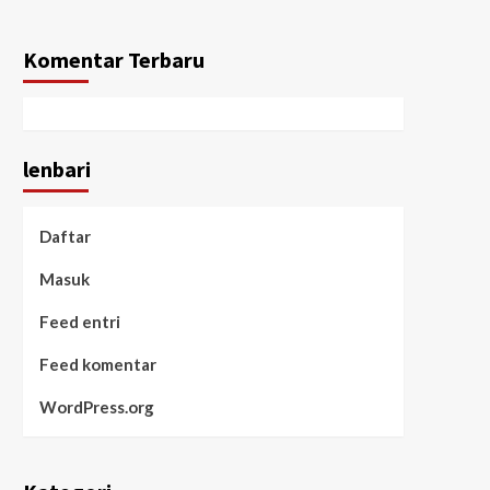
Komentar Terbaru
lenbari
Daftar
Masuk
Feed entri
Feed komentar
WordPress.org