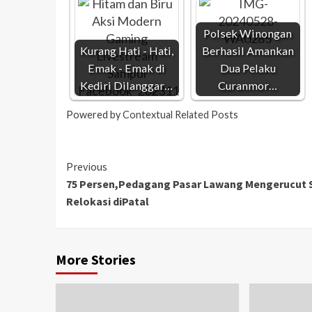
Polsek Winongan
Kurang Hati - Hati,
Berhasil Amankan
Emak - Emak di
Dua Pelaku
Kediri Dilanggar…
Curanmor…
Powered by
Contextual Related Posts
Previous
75 Persen,Pedagang Pasar Lawang Mengerucut 
Relokasi diPatal
More Stories