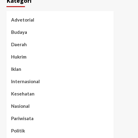
Kategori
Advetorial
Budaya
Daerah
Hukrim
Iklan
Internasional
Kesehatan
Nasional
Pariwisata
Politik