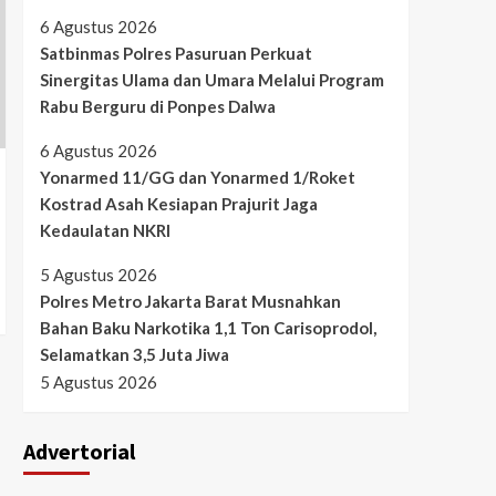
6 Agustus 2026
Satbinmas Polres Pasuruan Perkuat
Sinergitas Ulama dan Umara Melalui Program
Rabu Berguru di Ponpes Dalwa
6 Agustus 2026
Yonarmed 11/GG dan Yonarmed 1/Roket
Kostrad Asah Kesiapan Prajurit Jaga
Kedaulatan NKRI
5 Agustus 2026
Polres Metro Jakarta Barat Musnahkan
Bahan Baku Narkotika 1,1 Ton Carisoprodol,
Selamatkan 3,5 Juta Jiwa
5 Agustus 2026
Advertorial