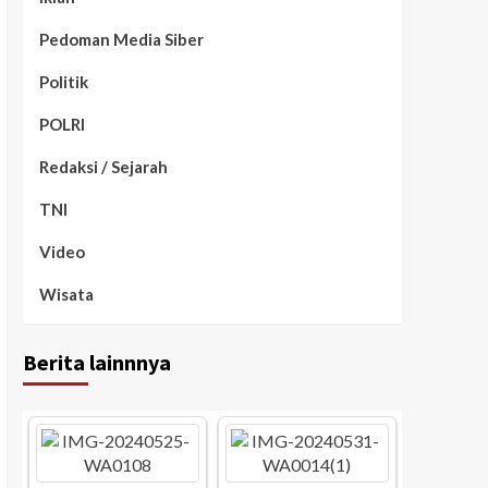
Pedoman Media Siber
Politik
POLRI
Redaksi / Sejarah
TNI
Video
Wisata
Berita lainnnya