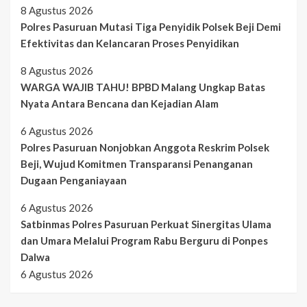
8 Agustus 2026
Polres Pasuruan Mutasi Tiga Penyidik Polsek Beji Demi
Efektivitas dan Kelancaran Proses Penyidikan
8 Agustus 2026
WARGA WAJIB TAHU! BPBD Malang Ungkap Batas
Nyata Antara Bencana dan Kejadian Alam
6 Agustus 2026
Polres Pasuruan Nonjobkan Anggota Reskrim Polsek
Beji, Wujud Komitmen Transparansi Penanganan
Dugaan Penganiayaan
6 Agustus 2026
Satbinmas Polres Pasuruan Perkuat Sinergitas Ulama
dan Umara Melalui Program Rabu Berguru di Ponpes
Dalwa
6 Agustus 2026