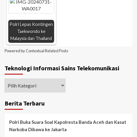
Polri Lepas Kontingen
Taekwondo ke
Malaysia dan Thailand
Powered by
Contextual Related Posts
Teknologi Informasi Sains Telekomunikasi
Berita Terbaru
Polri Buka Suara Soal Kapolresta Banda Aceh dan Kasat
Narkoba Dibawa ke Jakarta