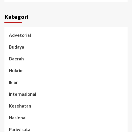
Kategori
Advetorial
Budaya
Daerah
Hukrim
Iklan
Internasional
Kesehatan
Nasional
Pariwisata