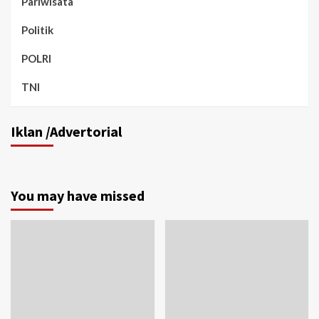
Pariwisata
Politik
POLRI
TNI
Iklan /Advertorial
You may have missed