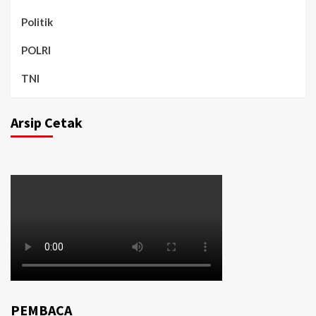
Politik
POLRI
TNI
Arsip Cetak
PEMBACA