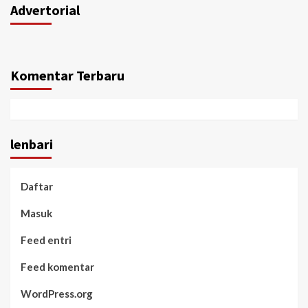
Advertorial
Komentar Terbaru
lenbari
Daftar
Masuk
Feed entri
Feed komentar
WordPress.org