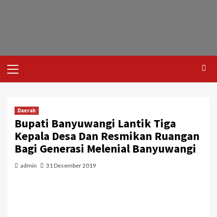
Daerah
Bupati Banyuwangi Lantik Tiga
Kepala Desa Dan Resmikan Ruangan
Bagi Generasi Melenial Banyuwangi
admin
31 Desember 2019