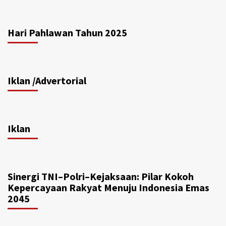
Hari Pahlawan Tahun 2025
Iklan /Advertorial
Iklan
Sinergi TNI–Polri–Kejaksaan: Pilar Kokoh
Kepercayaan Rakyat Menuju Indonesia Emas
2045