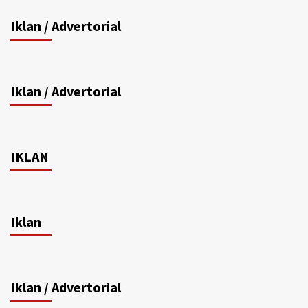
Iklan / Advertorial
Iklan / Advertorial
IKLAN
Iklan
Iklan / Advertorial