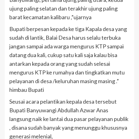
ujung paling selatan dan terakhir ujung paling
barat kecamatan kalibaru ,”ujarnya
Bupati berpesan kepada ke tiga Kapala desa yang
sudah di lantik, Balai Desa harus selalu terbuka
jangan sampai ada warga mengurus KTP sampai
datang dua kali, cukup satu kali saja kalau bisa
antarkan kepada orang yang sudah selesai
mengurus KTP ke rumahya dan tingkatkan mutu
pelayanan di desa /keluruhan masing masing .”
himbau Bupati
Seusai acara pelantikan kepala desa tersebut
Bupati Banyuwangi Abdullah Azwar Anas
langsung naik ke lantai dua pasar pelayanan publik
, disana sudah banyak yang menunggu khususnya
generasi melenial,