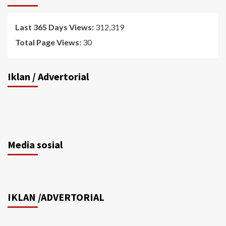
Last 365 Days Views:
312,319
Total Page Views:
30
Iklan / Advertorial
Media sosial
IKLAN /ADVERTORIAL