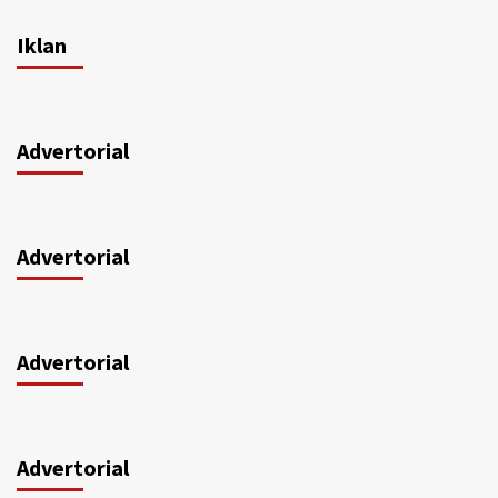
Iklan
Advertorial
Advertorial
Advertorial
Advertorial