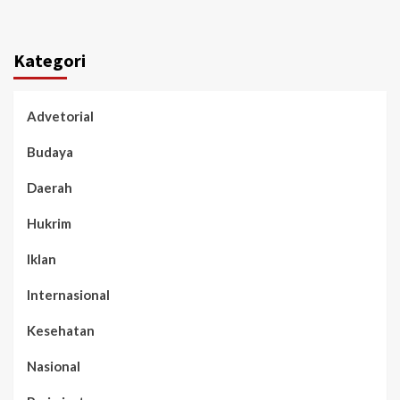
Kategori
Advetorial
Budaya
Daerah
Hukrim
Iklan
Internasional
Kesehatan
Nasional