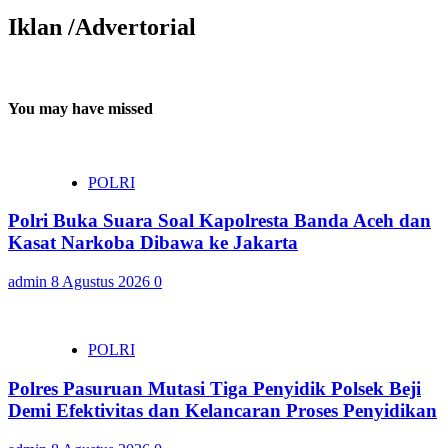
Iklan /Advertorial
You may have missed
POLRI
Polri Buka Suara Soal Kapolresta Banda Aceh dan
Kasat Narkoba Dibawa ke Jakarta
admin
8 Agustus 2026
0
POLRI
Polres Pasuruan Mutasi Tiga Penyidik Polsek Beji
Demi Efektivitas dan Kelancaran Proses Penyidikan