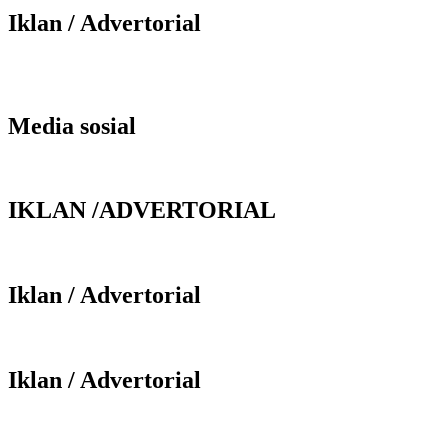
Iklan / Advertorial
Media sosial
IKLAN /ADVERTORIAL
Iklan / Advertorial
Iklan / Advertorial