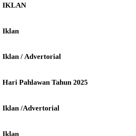
IKLAN
Iklan
Iklan / Advertorial
Hari Pahlawan Tahun 2025
Iklan /Advertorial
Iklan