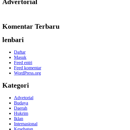
Advertorial
Komentar Terbaru
lenbari
Daftar
Masuk
Feed entri
Feed komentar
WordPress.org
Kategori
Advetorial
Budaya
Daerah
Hukrim
Iklan
Internasional
Kesehatan