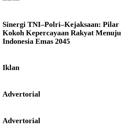
Sinergi TNI–Polri–Kejaksaan: Pilar
Kokoh Kepercayaan Rakyat Menuju
Indonesia Emas 2045
Iklan
Advertorial
Advertorial