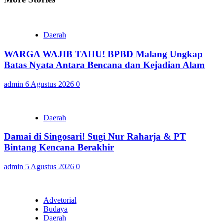
Daerah
WARGA WAJIB TAHU! BPBD Malang Ungkap
Batas Nyata Antara Bencana dan Kejadian Alam
admin
6 Agustus 2026
0
Daerah
Damai di Singosari! Sugi Nur Raharja & PT
Bintang Kencana Berakhir
admin
5 Agustus 2026
0
Advetorial
Budaya
Daerah