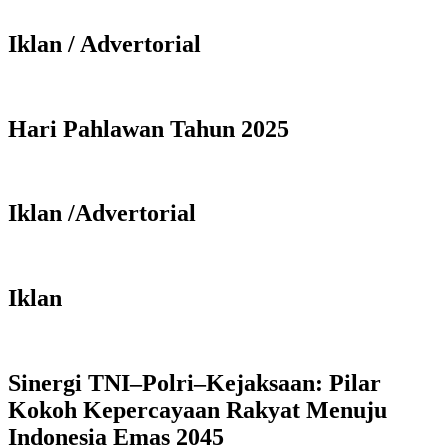
Iklan / Advertorial
Hari Pahlawan Tahun 2025
Iklan /Advertorial
Iklan
Sinergi TNI–Polri–Kejaksaan: Pilar
Kokoh Kepercayaan Rakyat Menuju
Indonesia Emas 2045