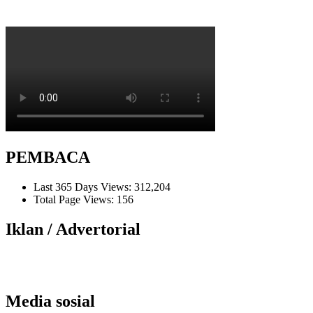
PEMBACA
Last 365 Days Views:
312,204
Total Page Views:
156
Iklan / Advertorial
Media sosial