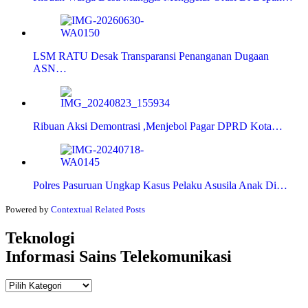
LSM RATU Desak Transparansi Penanganan Dugaan
ASN…
Ribuan Aksi Demontrasi ,Menjebol Pagar DPRD Kota…
Polres Pasuruan Ungkap Kasus Pelaku Asusila Anak Di…
Powered by
Contextual Related Posts
Teknologi
Informasi Sains Telekomunikasi
Teknologi
Informasi Sains Telekomunikasi