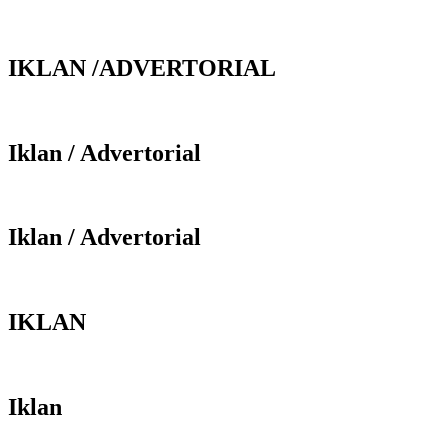
IKLAN /ADVERTORIAL
Iklan / Advertorial
Iklan / Advertorial
IKLAN
Iklan