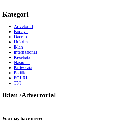
Kategori
Advetorial
Budaya
Daerah
Hukrim
Iklan
Internasional
Kesehatan
Nasional
Pariwisata
Politik
POLRI
TNI
Iklan /Advertorial
You may have missed