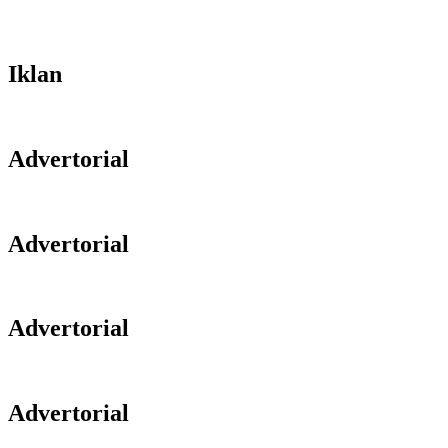
Iklan
Advertorial
Advertorial
Advertorial
Advertorial