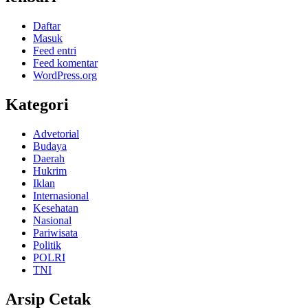
Daftar
Masuk
Feed entri
Feed komentar
WordPress.org
Kategori
Advetorial
Budaya
Daerah
Hukrim
Iklan
Internasional
Kesehatan
Nasional
Pariwisata
Politik
POLRI
TNI
Arsip Cetak