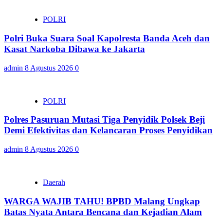
POLRI
Polri Buka Suara Soal Kapolresta Banda Aceh dan
Kasat Narkoba Dibawa ke Jakarta
admin
8 Agustus 2026
0
POLRI
Polres Pasuruan Mutasi Tiga Penyidik Polsek Beji
Demi Efektivitas dan Kelancaran Proses Penyidikan
admin
8 Agustus 2026
0
Daerah
WARGA WAJIB TAHU! BPBD Malang Ungkap
Batas Nyata Antara Bencana dan Kejadian Alam