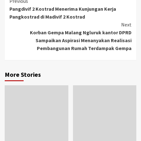
Previous
Pangdivif 2 Kostrad Menerima Kunjungan Kerja
Pangkostrad di Madivif 2 Kostrad
Next
Korban Gempa Malang Ngluruk kantor DPRD
Sampaikan Aspirasi Menanyakan Realisasi
Pembangunan Rumah Terdampak Gempa
More Stories