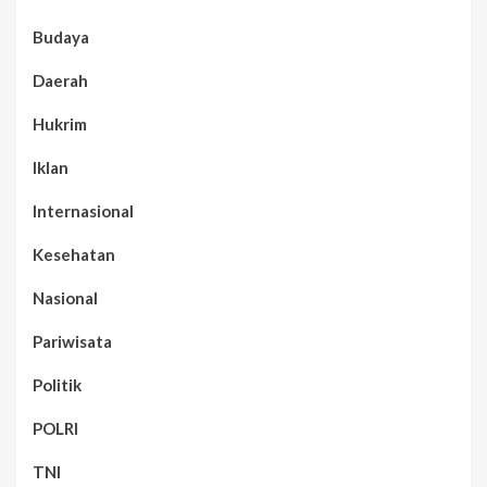
Budaya
Daerah
Hukrim
Iklan
Internasional
Kesehatan
Nasional
Pariwisata
Politik
POLRI
TNI