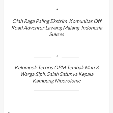
Olah Raga Paling Ekstrim Komunitas Off
Road Adventur Lawang Malang Indonesia
Sukses
Kelompok Teroris OPM Tembak Mati 3
Warga Sipil, Salah Satunya Kepala
Kampung Niporolome