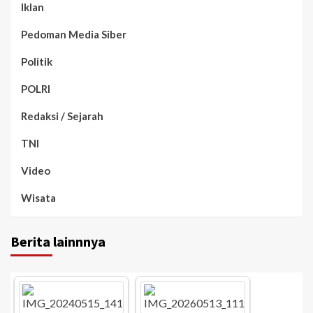
Iklan
Pedoman Media Siber
Politik
POLRI
Redaksi / Sejarah
TNI
Video
Wisata
Berita lainnnya