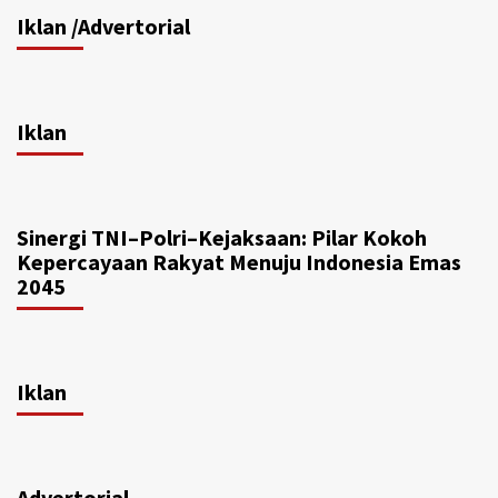
Iklan /Advertorial
Iklan
Sinergi TNI–Polri–Kejaksaan: Pilar Kokoh
Kepercayaan Rakyat Menuju Indonesia Emas
2045
Iklan
Advertorial