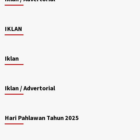
IKLAN
Iklan
Iklan / Advertorial
Hari Pahlawan Tahun 2025