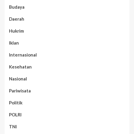
Budaya
Daerah
Hukrim
Iklan
Internasional
Kesehatan
Nasional
Pariwisata
Politik
POLRI
TNI