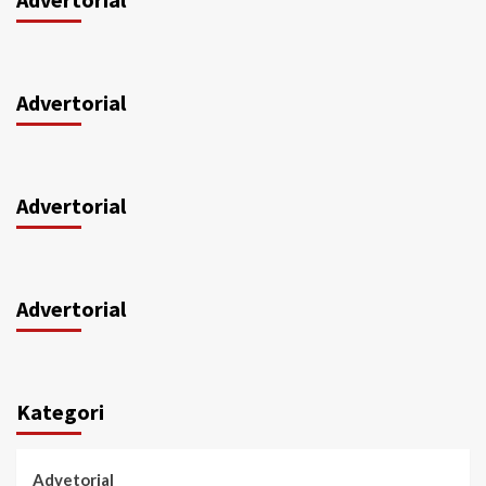
Advertorial
Advertorial
Advertorial
Kategori
Advetorial