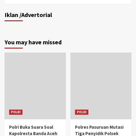
Iklan /Advertorial
You may have missed
POLRI
POLRI
Polri Buka Suara Soal
Polres Pasuruan Mutasi
Kapolresta Banda Aceh
Tiga Penyidik Polsek