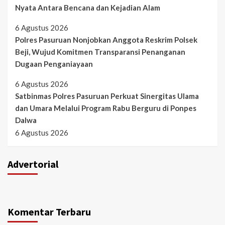
Nyata Antara Bencana dan Kejadian Alam
6 Agustus 2026
Polres Pasuruan Nonjobkan Anggota Reskrim Polsek
Beji, Wujud Komitmen Transparansi Penanganan
Dugaan Penganiayaan
6 Agustus 2026
Satbinmas Polres Pasuruan Perkuat Sinergitas Ulama
dan Umara Melalui Program Rabu Berguru di Ponpes
Dalwa
6 Agustus 2026
Advertorial
Komentar Terbaru