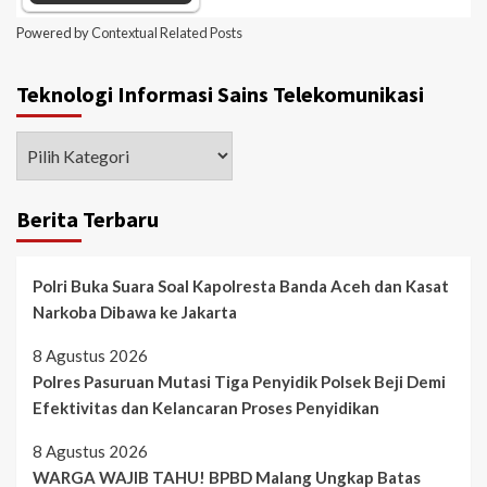
Powered by
Contextual Related Posts
Teknologi Informasi Sains Telekomunikasi
Berita Terbaru
Polri Buka Suara Soal Kapolresta Banda Aceh dan Kasat
Narkoba Dibawa ke Jakarta
8 Agustus 2026
Polres Pasuruan Mutasi Tiga Penyidik Polsek Beji Demi
Efektivitas dan Kelancaran Proses Penyidikan
8 Agustus 2026
WARGA WAJIB TAHU! BPBD Malang Ungkap Batas