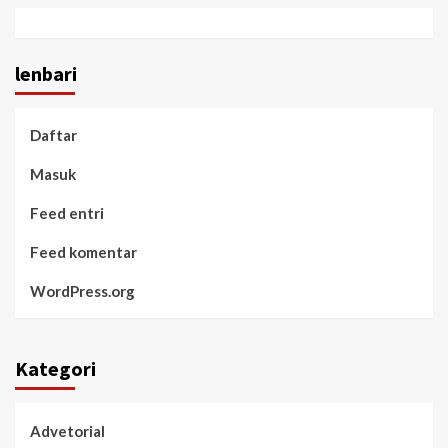
lenbari
Daftar
Masuk
Feed entri
Feed komentar
WordPress.org
Kategori
Advetorial