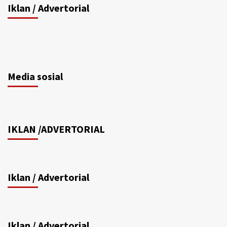
Iklan / Advertorial
Media sosial
IKLAN /ADVERTORIAL
Iklan / Advertorial
Iklan / Advertorial