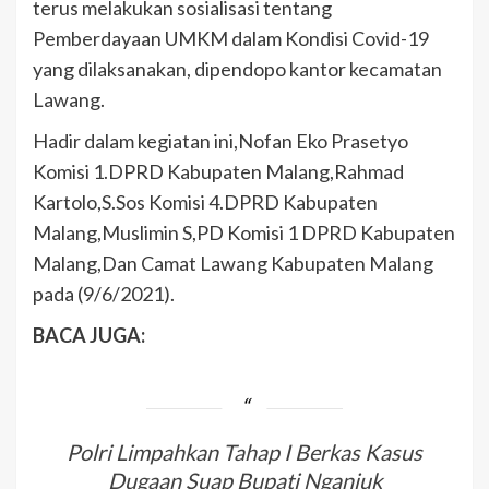
terus melakukan sosialisasi tentang
Pemberdayaan UMKM dalam Kondisi Covid-19
yang dilaksanakan, dipendopo kantor kecamatan
Lawang.
Hadir dalam kegiatan ini,Nofan Eko Prasetyo
Komisi 1.DPRD Kabupaten Malang,Rahmad
Kartolo,S.Sos Komisi 4.DPRD Kabupaten
Malang,Muslimin S,PD Komisi 1 DPRD Kabupaten
Malang,Dan Camat Lawang Kabupaten Malang
pada (9/6/2021).
BACA JUGA:
Polri Limpahkan Tahap I Berkas Kasus
Dugaan Suap Bupati Nganjuk