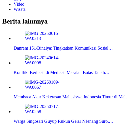
Video
Wisata
Berita lainnnya
Danrem 151/Binaiya: Tingkatkan Komunikasi Sosial…
Konflik Berhasil di Mediasi Masalah Batas Tanah…
Membaca Akar Kekerasan Mahasiswa Indonesia Timur di Mal
Warga Singosari Guyup Rukun Gelar NJenang Suro,…