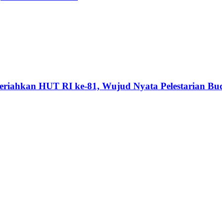
riahkan HUT RI ke-81, Wujud Nyata Pelestarian Bu