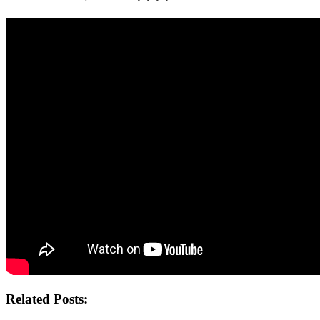
Related Posts: