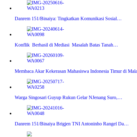
Danrem 151/Binaiya: Tingkatkan Komunikasi Sosial…
Konflik Berhasil di Mediasi Masalah Batas Tanah…
Membaca Akar Kekerasan Mahasiswa Indonesia Timur di Mal
Warga Singosari Guyup Rukun Gelar NJenang Suro,…
Danrem 151/Binaiya Brigjen TNI Antoninho Rangel Da…