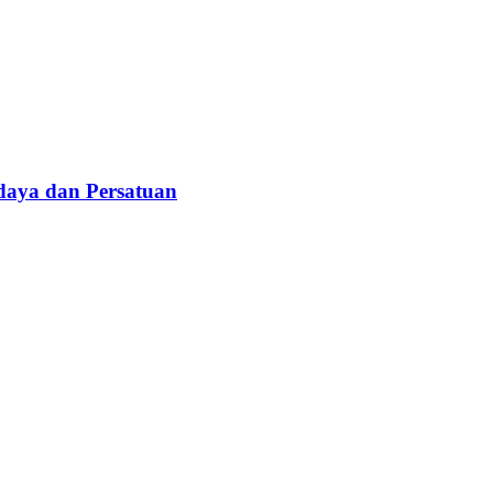
daya dan Persatuan