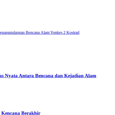
Penanggulangan Bencana Alam Yonkes 2 Kostrad
Nyata Antara Bencana dan Kejadian Alam
g Kencana Berakhir