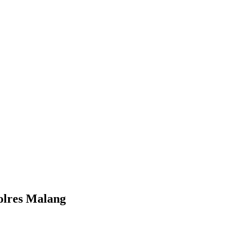
olres Malang